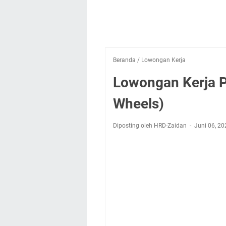
Beranda
/
Lowongan Kerja
Lowongan Kerja PT
Wheels)
Diposting oleh HRD-Zaidan
Juni 06, 20