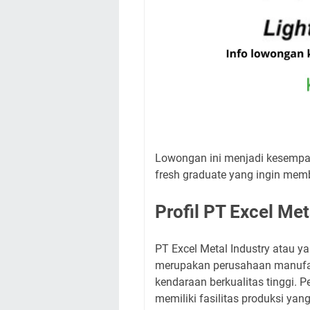
Lowongan ini menjadi kesempa
fresh graduate yang ingin memb
Profil PT Excel Met
PT Excel Metal Industry atau y
merupakan perusahaan manufakt
kendaraan berkualitas tinggi. P
memiliki fasilitas produksi yang