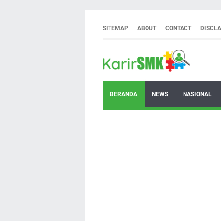
SITEMAP
ABOUT
CONTACT
DISCL
BERANDA
NEWS
NASIONAL