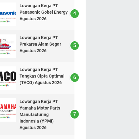
Lowongan Kerja PT
Panasonic Gobel Energy
Agustus 2026
Lowongan Kerja PT
Prakarsa Alam Segar
Agustus 2026
Lowongan Kerja PT
Tangkas Cipta Optimal
(TACO) Agustus 2026
Lowongan Kerja PT
Yamaha Motor Parts
Manufacturing
Indonesia (YPMI)
Agustus 2026