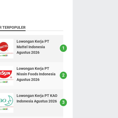
R TERPOPULER
Lowongan Kerja PT
Mattel Indonesia
Agustus 2026
Lowongan Kerja PT
Nissin Foods Indonesia
Agustus 2026
Lowongan Kerja PT KAO
Indonesia Agustus 2026