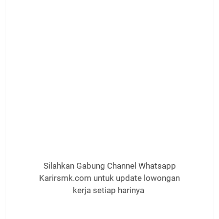
Silahkan Gabung Channel Whatsapp
Karirsmk.com untuk update lowongan
kerja setiap harinya