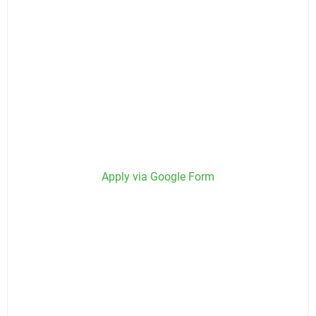
Apply via Google Form