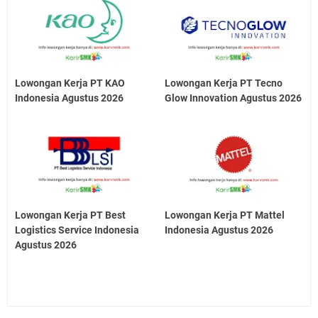
Lowongan Kerja PT KAO
Lowongan Kerja PT Tecno
Indonesia Agustus 2026
Glow Innovation Agustus 2026
Lowongan Kerja PT Best
Lowongan Kerja PT Mattel
Logistics Service Indonesia
Indonesia Agustus 2026
Agustus 2026