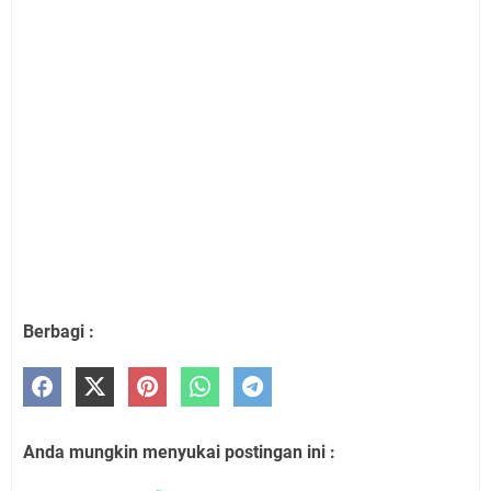
Berbagi :
Anda mungkin menyukai postingan ini :