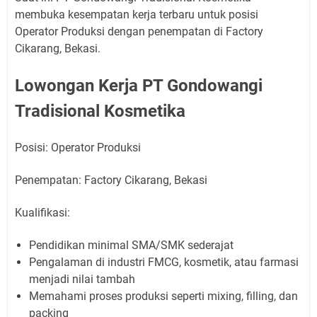
membuka kesempatan kerja terbaru untuk posisi
Operator Produksi dengan penempatan di Factory
Cikarang, Bekasi.
Lowongan Kerja PT Gondowangi
Tradisional Kosmetika
Posisi: Operator Produksi
Penempatan: Factory Cikarang, Bekasi
Kualifikasi:
Pendidikan minimal SMA/SMK sederajat
Pengalaman di industri FMCG, kosmetik, atau farmasi
menjadi nilai tambah
Memahami proses produksi seperti mixing, filling, dan
packing