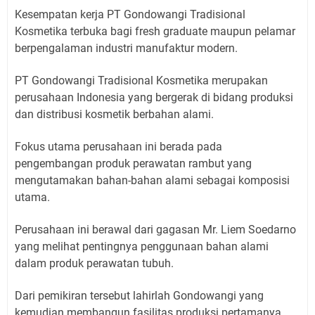
Kesempatan kerja PT Gondowangi Tradisional
Kosmetika terbuka bagi fresh graduate maupun pelamar
berpengalaman industri manufaktur modern.
PT Gondowangi Tradisional Kosmetika merupakan
perusahaan Indonesia yang bergerak di bidang produksi
dan distribusi kosmetik berbahan alami.
Fokus utama perusahaan ini berada pada
pengembangan produk perawatan rambut yang
mengutamakan bahan-bahan alami sebagai komposisi
utama.
Perusahaan ini berawal dari gagasan Mr. Liem Soedarno
yang melihat pentingnya penggunaan bahan alami
dalam produk perawatan tubuh.
Dari pemikiran tersebut lahirlah Gondowangi yang
kemudian membangun fasilitas produksi pertamanya