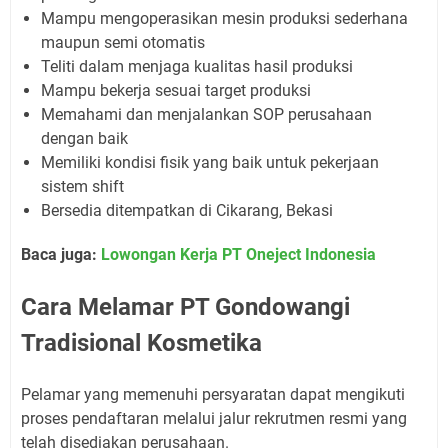
Mampu mengoperasikan mesin produksi sederhana
maupun semi otomatis
Teliti dalam menjaga kualitas hasil produksi
Mampu bekerja sesuai target produksi
Memahami dan menjalankan SOP perusahaan
dengan baik
Memiliki kondisi fisik yang baik untuk pekerjaan
sistem shift
Bersedia ditempatkan di Cikarang, Bekasi
Baca juga:
Lowongan Kerja PT Oneject Indonesia
Cara Melamar PT Gondowangi
Tradisional Kosmetika
Pelamar yang memenuhi persyaratan dapat mengikuti
proses pendaftaran melalui jalur rekrutmen resmi yang
telah disediakan perusahaan.