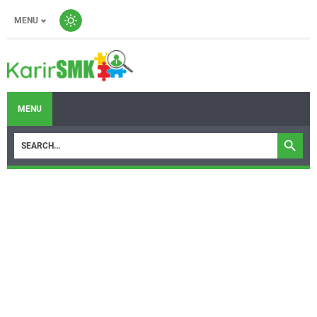
MENU
MENU