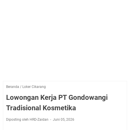
Beranda
/
Loker Cikarang
Lowongan Kerja PT Gondowangi
Tradisional Kosmetika
Diposting oleh HRD-Zaidan
Juni 05, 2026