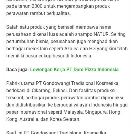
pada tahun 2000 untuk mengembangkan produk
perawatan rambut berkualitas.
Salah satu produk yang berhasil membawa nama
perusahaan dikenal luas adalah shampo NATUR. Seiring
pertumbuhan bisnis, perusahaan juga menghadirkan
berbagai merek lain seperti Azalea dan HG yang kini telah
memiliki pasar cukup besar di Indonesia.
Baca juga:
Lowongan Kerja PT Dom Pizza Indonesia
Pabrik utama PT Gondowangi Tradisional Kosmetika
berlokasi di Cikarang, Bekasi. Dari fasilitas produksi
tersebut, berbagai produk perawatan rambut diproduksi
dan didistribusikan ke berbagai wilayah Indonesia hingga
pasar internasional seperti Malaysia, Singapura, Hong
Kong, Australia, dan Korea Selatan.
Saat ini PT Gondowangi Tradisional Kosmetika