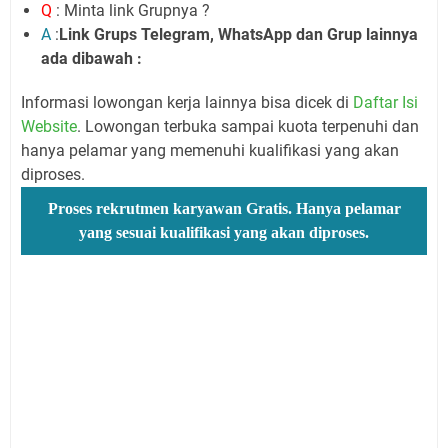
Q
: Minta link Grupnya ?
A
:
Link Grups Telegram, WhatsApp dan Grup lainnya
ada dibawah :
Informasi lowongan kerja lainnya bisa dicek di
Daftar Isi
Website
. Lowongan terbuka sampai kuota terpenuhi dan
hanya pelamar yang memenuhi kualifikasi yang akan
diproses.
Proses rekrutmen karyawan Gratis. Hanya pelamar
yang sesuai kualifikasi yang akan diproses.