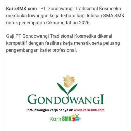
KarirSMK.com
- PT Gondowangi Tradisional Kosmetika
membuka lowongan kerja terbaru bagi lulusan SMA SMK
untuk penempatan Cikarang tahun 2026.
Gaji PT Gondowangi Tradisional Kosmetika dikenal
kompetitif dengan fasilitas kerja menarik serta peluang
pengembangan karier profesional.