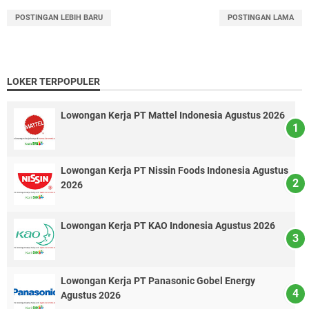
POSTINGAN LEBIH BARU
POSTINGAN LAMA
LOKER TERPOPULER
Lowongan Kerja PT Mattel Indonesia Agustus 2026
Lowongan Kerja PT Nissin Foods Indonesia Agustus
2026
Lowongan Kerja PT KAO Indonesia Agustus 2026
Lowongan Kerja PT Panasonic Gobel Energy
Agustus 2026