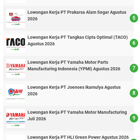
Lowongan Kerja PT Prakarsa Alam Segar Agustus
2026
Lowongan Kerja PT Tangkas Cipta Optimal (TACO)
Agustus 2026
Lowongan Kerja PT Yamaha Motor Parts
Manufacturing Indonesia (YPMI) Agustus 2026
Lowongan Kerja PT Joenoes Ikamulya Agustus
2026
Lowongan Kerja PT Yamaha Motor Manufacturing
Juli 2026
Lowongan Kerja PT HLI Green Power Agustus 2026