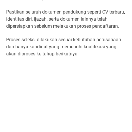
Pastikan seluruh dokumen pendukung seperti CV terbaru,
identitas diri, ijazah, serta dokumen lainnya telah
dipersiapkan sebelum melakukan proses pendaftaran.
Proses seleksi dilakukan sesuai kebutuhan perusahaan
dan hanya kandidat yang memenuhi kualifikasi yang
akan diproses ke tahap berikutnya.