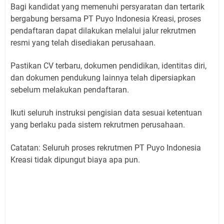
Bagi kandidat yang memenuhi persyaratan dan tertarik
bergabung bersama PT Puyo Indonesia Kreasi, proses
pendaftaran dapat dilakukan melalui jalur rekrutmen
resmi yang telah disediakan perusahaan.
Pastikan CV terbaru, dokumen pendidikan, identitas diri,
dan dokumen pendukung lainnya telah dipersiapkan
sebelum melakukan pendaftaran.
Ikuti seluruh instruksi pengisian data sesuai ketentuan
yang berlaku pada sistem rekrutmen perusahaan.
Catatan: Seluruh proses rekrutmen PT Puyo Indonesia
Kreasi tidak dipungut biaya apa pun.