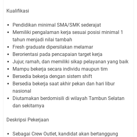
Kualifikasi
Pendidikan minimal SMA/SMK sederajat
Memiliki pengalaman kerja sesuai posisi minimal 1
tahun menjadi nilai tambah
Fresh graduate dipersilakan melamar
Berorientasi pada pencapaian target kerja
Jujur, ramah, dan memiliki sikap pelayanan yang baik
Mampu bekerja secara individu maupun tim
Bersedia bekerja dengan sistem shift
Bersedia bekerja saat akhir pekan dan hari libur
nasional
Diutamakan berdomisili di wilayah Tambun Selatan
dan sekitarnya
Deskripsi Pekerjaan
Sebagai Crew Outlet, kandidat akan bertanggung