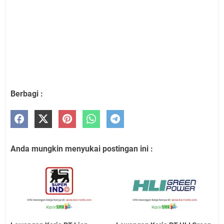
Berbagi :
Anda mungkin menyukai postingan ini :