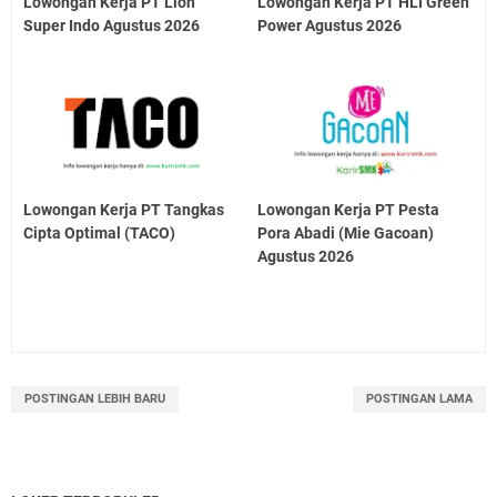
Lowongan Kerja PT Lion
Lowongan Kerja PT HLI Green
Super Indo Agustus 2026
Power Agustus 2026
Lowongan Kerja ​PT Tangkas
Lowongan Kerja PT Pesta
Cipta Optimal (TACO)
Pora Abadi (Mie Gacoan)
Agustus 2026
POSTINGAN LEBIH BARU
POSTINGAN LAMA