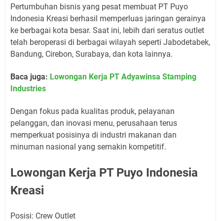
Pertumbuhan bisnis yang pesat membuat PT Puyo
Indonesia Kreasi berhasil memperluas jaringan gerainya
ke berbagai kota besar. Saat ini, lebih dari seratus outlet
telah beroperasi di berbagai wilayah seperti Jabodetabek,
Bandung, Cirebon, Surabaya, dan kota lainnya.
Baca juga:
Lowongan Kerja PT Adyawinsa Stamping
Industries
Dengan fokus pada kualitas produk, pelayanan
pelanggan, dan inovasi menu, perusahaan terus
memperkuat posisinya di industri makanan dan
minuman nasional yang semakin kompetitif.
Lowongan Kerja PT Puyo Indonesia
Kreasi
Posisi: Crew Outlet