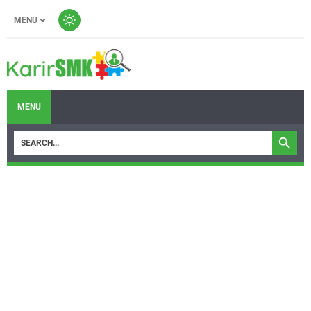
MENU
MENU