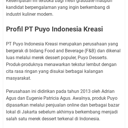
Kesempatan ini terbuka bagi fresh graduate maupun
kandidat berpengalaman yang ingin berkembang di
industri kuliner modern.
Profil PT Puyo Indonesia Kreasi
PT Puyo Indonesia Kreasi merupakan perusahaan yang
bergerak di bidang Food and Beverage (F&B) dan dikenal
luas melalui merek dessert populer, Puyo Desserts.
Produk-produknya menawarkan tekstur lembut dengan
cita rasa ringan yang disukai berbagai kalangan
masyarakat.
Perusahaan ini didirikan pada tahun 2013 oleh Adrian
Agus dan Eugenie Patricia Agus. Awalnya, produk Puyo
dipasarkan melalui penjualan online dan berbagai bazar
lokal di Jakarta sebelum akhirnya berkembang menjadi
salah satu merek dessert terkenal di Indonesia.