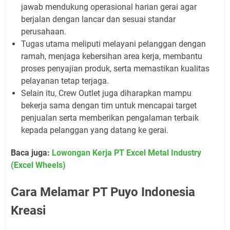
jawab mendukung operasional harian gerai agar
berjalan dengan lancar dan sesuai standar
perusahaan.
Tugas utama meliputi melayani pelanggan dengan
ramah, menjaga kebersihan area kerja, membantu
proses penyajian produk, serta memastikan kualitas
pelayanan tetap terjaga.
Selain itu, Crew Outlet juga diharapkan mampu
bekerja sama dengan tim untuk mencapai target
penjualan serta memberikan pengalaman terbaik
kepada pelanggan yang datang ke gerai.
Baca juga:
Lowongan Kerja PT Excel Metal Industry
(Excel Wheels)
Cara Melamar PT Puyo Indonesia
Kreasi