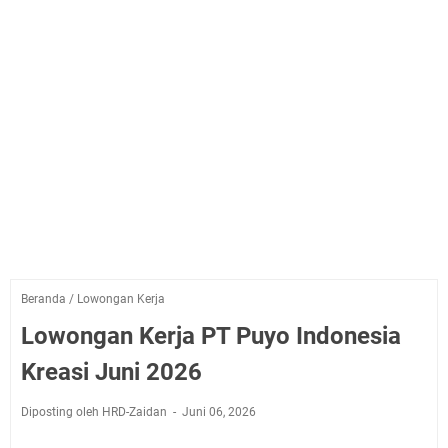
Beranda
/
Lowongan Kerja
Lowongan Kerja PT Puyo Indonesia
Kreasi Juni 2026
Diposting oleh HRD-Zaidan
Juni 06, 2026