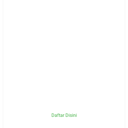
Daftar Disini