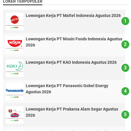
LOKER TERPOPULER
Lowongan Kerja PT Mattel Indonesia Agustus 2026
Lowongan Kerja PT Nissin Foods Indonesia Agustus
2026
Lowongan Kerja PT KAO Indonesia Agustus 2026
Lowongan Kerja PT Panasonic Gobel Energy
Agustus 2026
Lowongan Kerja PT Prakarsa Alam Segar Agustus
2026