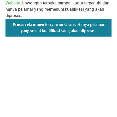
Website
. Lowongan terbuka sampai kuota terpenuhi dan
hanya pelamar yang memenuhi kualifikasi yang akan
diproses.
Proses rekrutmen karyawan Gratis. Hanya pelamar
yang sesuai kualifikasi yang akan diproses.