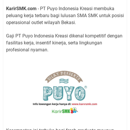
KarirSMK.com
- PT Puyo Indonesia Kreasi membuka
peluang kerja terbaru bagi lulusan SMA SMK untuk posisi
operasional outlet wilayah Bekasi.
Gaji PT Puyo Indonesia Kreasi dikenal kompetitif dengan
fasilitas kerja, insentif kinerja, serta lingkungan
profesional nyaman.