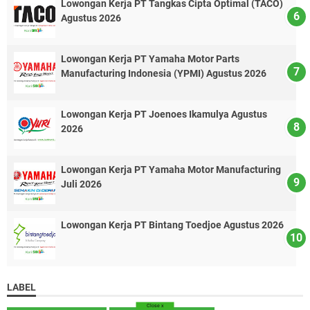
Lowongan Kerja PT Tangkas Cipta Optimal (TACO)
Agustus 2026
Lowongan Kerja PT Yamaha Motor Parts
Manufacturing Indonesia (YPMI) Agustus 2026
Lowongan Kerja PT Joenoes Ikamulya Agustus
2026
Lowongan Kerja PT Yamaha Motor Manufacturing
Juli 2026
Lowongan Kerja PT Bintang Toedjoe Agustus 2026
LABEL
Close
x