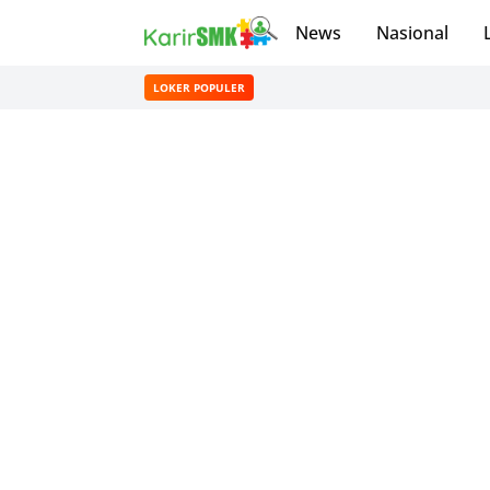
News
Nasional
LOKER POPULER