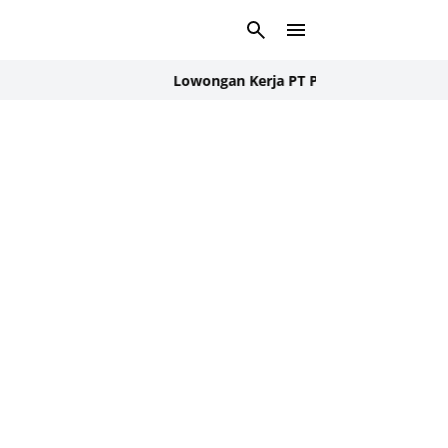
Lowongan Kerja PT Panasonic Gobel Energy A