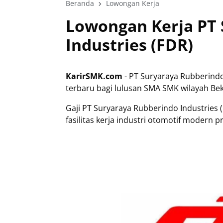
Beranda
Lowongan Kerja
Lowongan Kerja PT
Industries (FDR)
KarirSMK.com
- PT Suryaraya Rubberind
terbaru bagi lulusan SMA SMK wilayah Bek
Gaji PT Suryaraya Rubberindo Industries 
fasilitas kerja industri otomotif modern p