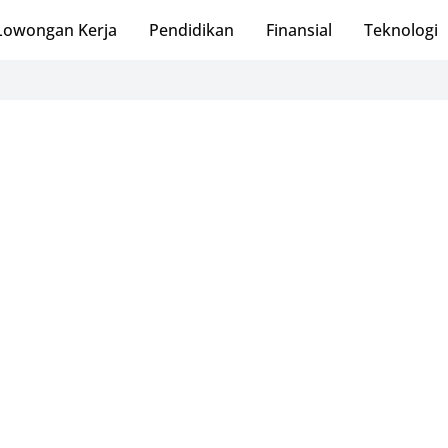
Lowongan Kerja
Pendidikan
Finansial
Teknologi