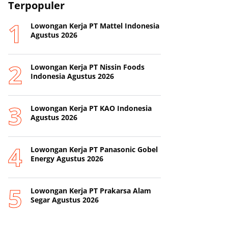
Terpopuler
Lowongan Kerja PT Mattel Indonesia
Agustus 2026
Lowongan Kerja PT Nissin Foods
Indonesia Agustus 2026
Lowongan Kerja PT KAO Indonesia
Agustus 2026
Lowongan Kerja PT Panasonic Gobel
Energy Agustus 2026
Lowongan Kerja PT Prakarsa Alam
Segar Agustus 2026