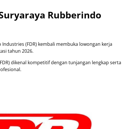
 Suryaraya Rubberindo
o Industries (FDR) kembali membuka lowongan kerja
asi tahun 2026.
(FDR) dikenal kompetitif dengan tunjangan lengkap serta
rofesional.