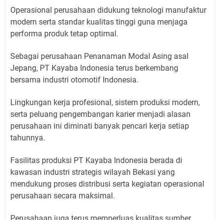
Operasional perusahaan didukung teknologi manufaktur
modern serta standar kualitas tinggi guna menjaga
performa produk tetap optimal.
Sebagai perusahaan Penanaman Modal Asing asal
Jepang, PT Kayaba Indonesia terus berkembang
bersama industri otomotif Indonesia.
Lingkungan kerja profesional, sistem produksi modern,
serta peluang pengembangan karier menjadi alasan
perusahaan ini diminati banyak pencari kerja setiap
tahunnya.
Fasilitas produksi PT Kayaba Indonesia berada di
kawasan industri strategis wilayah Bekasi yang
mendukung proses distribusi serta kegiatan operasional
perusahaan secara maksimal.
Perusahaan juga terus memperluas kualitas sumber