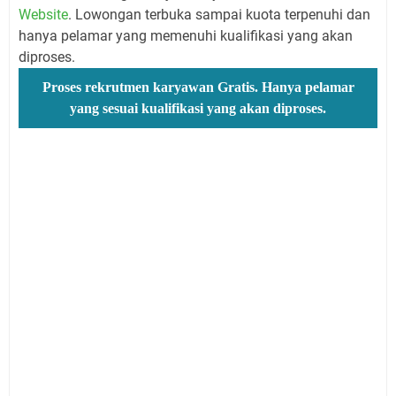
Website
. Lowongan terbuka sampai kuota terpenuhi dan
hanya pelamar yang memenuhi kualifikasi yang akan
diproses.
Proses rekrutmen karyawan Gratis. Hanya pelamar
yang sesuai kualifikasi yang akan diproses.