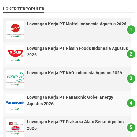
LOKER TERPOPULER
Lowongan Kerja PT Mattel Indonesia Agustus 2026
Lowongan Kerja PT Nissin Foods Indonesia Agustus
2026
Lowongan Kerja PT KAO Indonesia Agustus 2026
Lowongan Kerja PT Panasonic Gobel Energy
Agustus 2026
Lowongan Kerja PT Prakarsa Alam Segar Agustus
2026