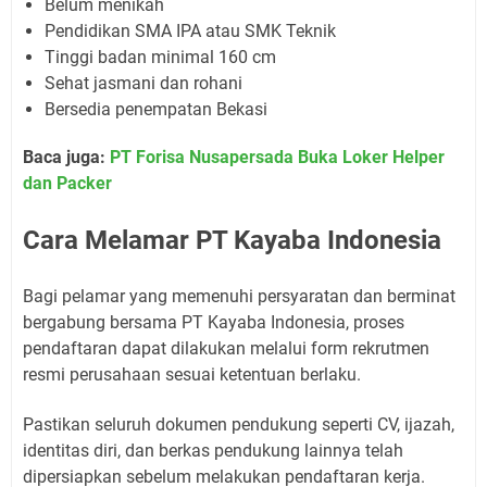
Belum menikah
Pendidikan SMA IPA atau SMK Teknik
Tinggi badan minimal 160 cm
Sehat jasmani dan rohani
Bersedia penempatan Bekasi
Baca juga:
PT Forisa Nusapersada Buka Loker Helper
dan Packer
Cara Melamar PT Kayaba Indonesia
Bagi pelamar yang memenuhi persyaratan dan berminat
bergabung bersama PT Kayaba Indonesia, proses
pendaftaran dapat dilakukan melalui form rekrutmen
resmi perusahaan sesuai ketentuan berlaku.
Pastikan seluruh dokumen pendukung seperti CV, ijazah,
identitas diri, dan berkas pendukung lainnya telah
dipersiapkan sebelum melakukan pendaftaran kerja.