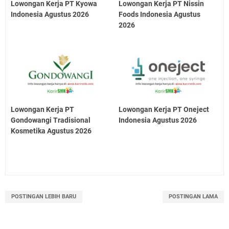
Lowongan Kerja PT Kyowa
Lowongan Kerja PT Nissin
Indonesia Agustus 2026
Foods Indonesia Agustus
2026
Lowongan Kerja PT
Lowongan Kerja PT Oneject
Gondowangi Tradisional
Indonesia Agustus 2026
Kosmetika Agustus 2026
POSTINGAN LEBIH BARU
POSTINGAN LAMA