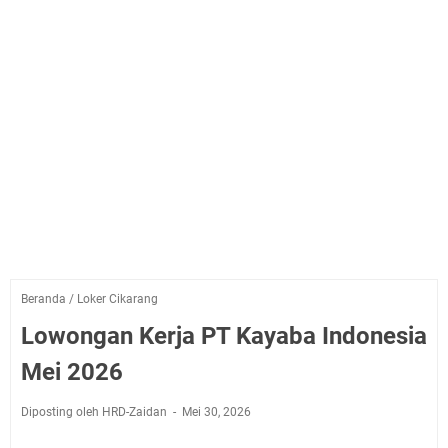
Beranda
/
Loker Cikarang
Lowongan Kerja PT Kayaba Indonesia
Mei 2026
Diposting oleh HRD-Zaidan
Mei 30, 2026