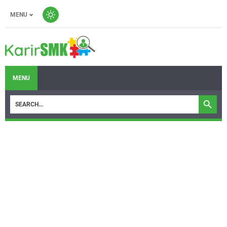
MENU
MENU