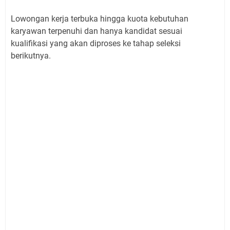
Lowongan kerja terbuka hingga kuota kebutuhan
karyawan terpenuhi dan hanya kandidat sesuai
kualifikasi yang akan diproses ke tahap seleksi
berikutnya.