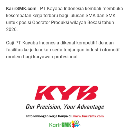
KarirSMK.com
- PT Kayaba Indonesia kembali membuka
kesempatan kerja terbaru bagi lulusan SMA dan SMK
untuk posisi Operator Produksi wilayah Bekasi tahun
2026.
Gaji PT Kayaba Indonesia dikenal kompetitif dengan
fasilitas kerja lengkap serta tunjangan industri otomotif
modern bagi karyawan profesional.