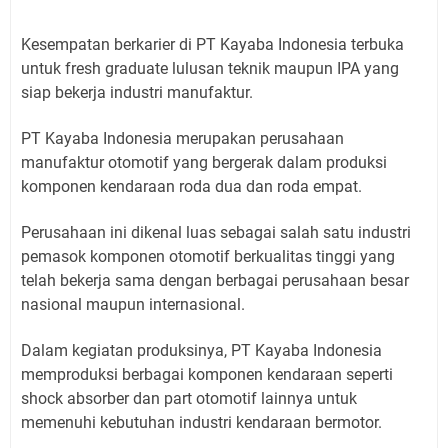
Kesempatan berkarier di PT Kayaba Indonesia terbuka
untuk fresh graduate lulusan teknik maupun IPA yang
siap bekerja industri manufaktur.
PT Kayaba Indonesia merupakan perusahaan
manufaktur otomotif yang bergerak dalam produksi
komponen kendaraan roda dua dan roda empat.
Perusahaan ini dikenal luas sebagai salah satu industri
pemasok komponen otomotif berkualitas tinggi yang
telah bekerja sama dengan berbagai perusahaan besar
nasional maupun internasional.
Dalam kegiatan produksinya, PT Kayaba Indonesia
memproduksi berbagai komponen kendaraan seperti
shock absorber dan part otomotif lainnya untuk
memenuhi kebutuhan industri kendaraan bermotor.