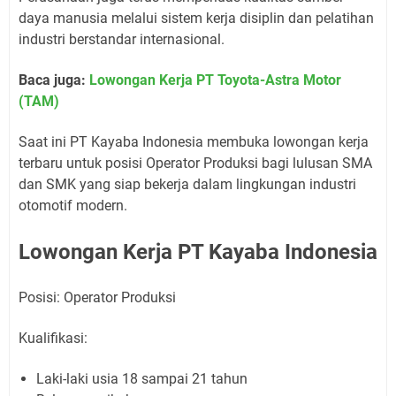
daya manusia melalui sistem kerja disiplin dan pelatihan
industri berstandar internasional.
Baca juga:
Lowongan Kerja PT Toyota-Astra Motor
(TAM)
Saat ini PT Kayaba Indonesia membuka lowongan kerja
terbaru untuk posisi Operator Produksi bagi lulusan SMA
dan SMK yang siap bekerja dalam lingkungan industri
otomotif modern.
Lowongan Kerja PT Kayaba Indonesia
Posisi: Operator Produksi
Kualifikasi:
Laki-laki usia 18 sampai 21 tahun