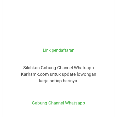
Link pendaftaran
Silahkan Gabung Channel Whatsapp
Karirsmk.com untuk update lowongan
kerja setiap harinya
Gabung Channel Whatsapp