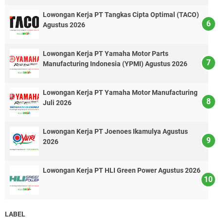
Lowongan Kerja PT Tangkas Cipta Optimal (TACO)
Agustus 2026
Lowongan Kerja PT Yamaha Motor Parts
Manufacturing Indonesia (YPMI) Agustus 2026
Lowongan Kerja PT Yamaha Motor Manufacturing
Juli 2026
Lowongan Kerja PT Joenoes Ikamulya Agustus
2026
Lowongan Kerja PT HLI Green Power Agustus 2026
LABEL