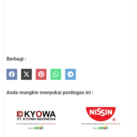
Berbagi :
Anda mungkin menyukai postingan ini :