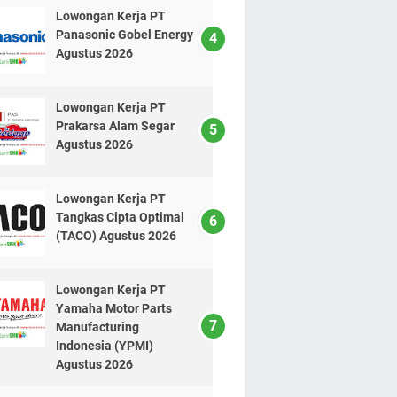
Lowongan Kerja PT
Panasonic Gobel Energy
Agustus 2026
Lowongan Kerja PT
Prakarsa Alam Segar
Agustus 2026
Lowongan Kerja PT
Tangkas Cipta Optimal
(TACO) Agustus 2026
Lowongan Kerja PT
Yamaha Motor Parts
Manufacturing
Indonesia (YPMI)
Agustus 2026