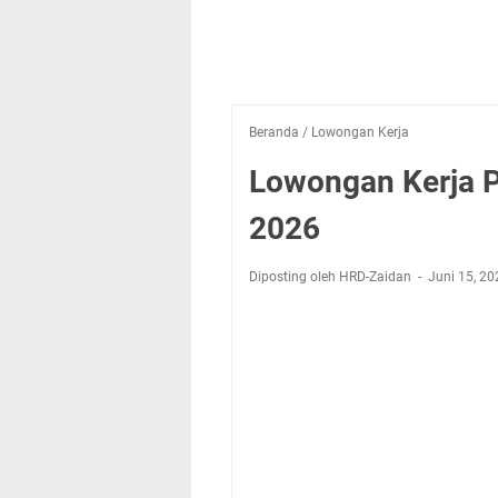
Beranda
/
Lowongan Kerja
Lowongan Kerja P
2026
Diposting oleh HRD-Zaidan
Juni 15, 20