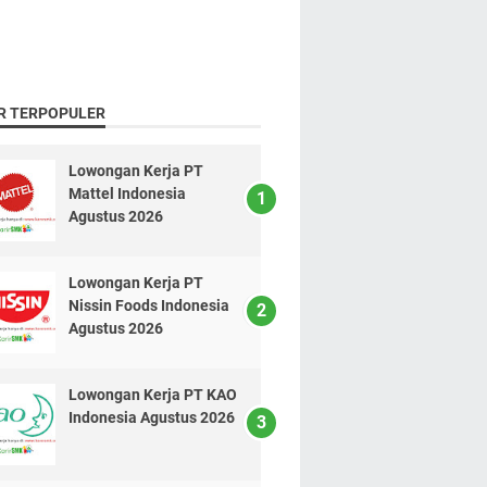
R TERPOPULER
Lowongan Kerja PT
Mattel Indonesia
Agustus 2026
Lowongan Kerja PT
Nissin Foods Indonesia
Agustus 2026
Lowongan Kerja PT KAO
Indonesia Agustus 2026