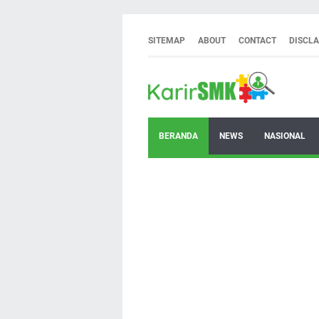
SITEMAP
ABOUT
CONTACT
DISCL
BERANDA
NEWS
NASIONAL