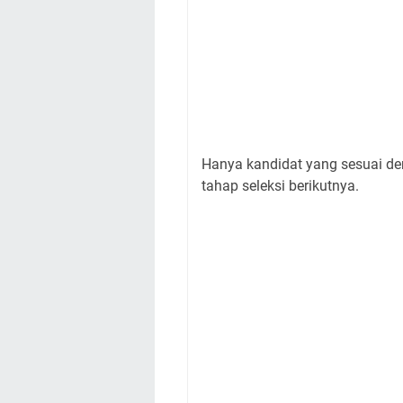
Hanya kandidat yang sesuai de
tahap seleksi berikutnya.