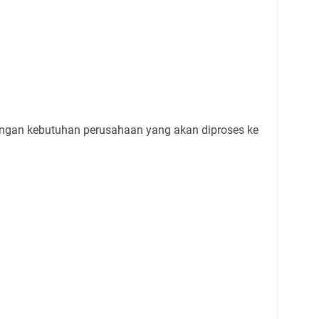
ngan kebutuhan perusahaan yang akan diproses ke