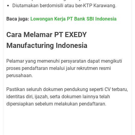
Diutamakan berdomisili atau ber-KTP Karawang.
Baca juga:
Lowongan Kerja PT Bank SBI Indonesia
Cara Melamar PT EXEDY
Manufacturing Indonesia
Pelamar yang memenuhi persyaratan dapat mengikuti
proses pendaftaran melalui jalur rekrutmen resmi
perusahaan.
Pastikan seluruh dokumen pendukung seperti CV terbaru,
identitas diri, ijazah, serta dokumen lainnya telah
dipersiapkan sebelum melakukan pendaftaran.