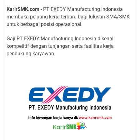
KarirSMK.com
- PT EXEDY Manufacturing Indonesia
membuka peluang kerja terbaru bagi lulusan SMA/SMK
untuk berbagai posisi operasional.
Gaji PT EXEDY Manufacturing Indonesia dikenal
kompetitif dengan tunjangan serta fasilitas kerja
pendukung karyawan.