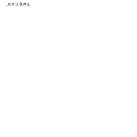
berikutnya.