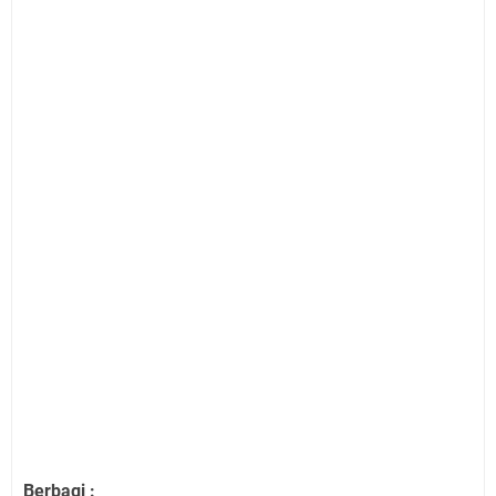
Berbagi :