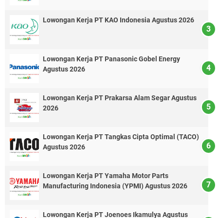
Lowongan Kerja PT KAO Indonesia Agustus 2026
Lowongan Kerja PT Panasonic Gobel Energy
Agustus 2026
Lowongan Kerja PT Prakarsa Alam Segar Agustus
2026
Lowongan Kerja PT Tangkas Cipta Optimal (TACO)
Agustus 2026
Lowongan Kerja PT Yamaha Motor Parts
Manufacturing Indonesia (YPMI) Agustus 2026
Lowongan Kerja PT Joenoes Ikamulya Agustus