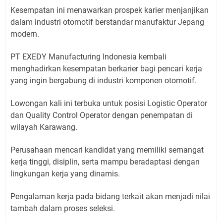
Kesempatan ini menawarkan prospek karier menjanjikan
dalam industri otomotif berstandar manufaktur Jepang
modern.
PT EXEDY Manufacturing Indonesia kembali
menghadirkan kesempatan berkarier bagi pencari kerja
yang ingin bergabung di industri komponen otomotif.
Lowongan kali ini terbuka untuk posisi Logistic Operator
dan Quality Control Operator dengan penempatan di
wilayah Karawang.
Perusahaan mencari kandidat yang memiliki semangat
kerja tinggi, disiplin, serta mampu beradaptasi dengan
lingkungan kerja yang dinamis.
Pengalaman kerja pada bidang terkait akan menjadi nilai
tambah dalam proses seleksi.