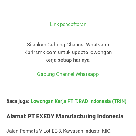
Link pendaftaran
Silahkan Gabung Channel Whatsapp
Karirsmk.com untuk update lowongan
kerja setiap harinya
Gabung Channel Whatsapp
Baca juga:
Lowongan Kerja PT T.RAD Indonesia (TRIN)
Alamat PT EXEDY Manufacturing Indonesia
Jalan Permata V Lot EE-3, Kawasan Industri KIIC,