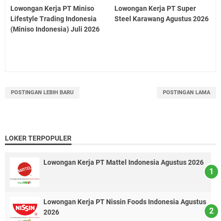
Lowongan Kerja PT Miniso
Lowongan Kerja PT Super
Lifestyle Trading Indonesia
Steel Karawang Agustus 2026
(Miniso Indonesia) Juli 2026
POSTINGAN LEBIH BARU
POSTINGAN LAMA
LOKER TERPOPULER
Lowongan Kerja PT Mattel Indonesia Agustus 2026
Lowongan Kerja PT Nissin Foods Indonesia Agustus
2026