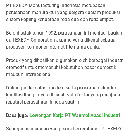
PT EXEDY Manufacturing Indonesia merupakan
perusahaan manufaktur yang bergerak dalam produksi
sistem kopling kendaraan roda dua dan roda empat.
Berdiri sejak tahun 1992, perusahaan ini menjadi bagian
dari EXEDY Corporation Jepang yang dikenal sebagai
produsen komponen otomotif ternama dunia.
Produk yang dihasilkan digunakan oleh berbagai industri
otomotif untuk memenuhi kebutuhan pasar domestik
maupun internasional.
Dukungan teknologi modern serta penerapan standar
kualitas tinggi menjadi salah satu faktor yang menjaga
reputasi perusahaan hingga saat ini.
Baca juga:
Lowongan Kerja PT Wanmei Abadi Industri
Sebagai perusahaan yang terus berkembang, PT EXEDY