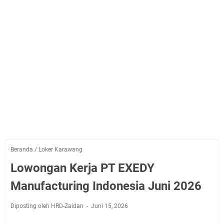
Beranda
/
Loker Karawang
Lowongan Kerja PT EXEDY
Manufacturing Indonesia Juni 2026
Diposting oleh HRD-Zaidan
Juni 15, 2026