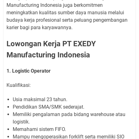
Manufacturing Indonesia juga berkomitmen
meningkatkan kualitas sumber daya manusia melalui
budaya kerja profesional serta peluang pengembangan
karier bagi para karyawannya.
Lowongan Kerja PT EXEDY
Manufacturing Indonesia
1. Logistic Operator
Kualifikasi:
Usia maksimal 23 tahun.
Pendidikan SMA/SMK sederajat.
Memiliki pengalaman pada bidang warehouse atau
logistik.
Memahami sistem FIFO.
Mampu mengoperasikan forklift serta memiliki SIO