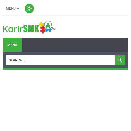
MENU
MENU