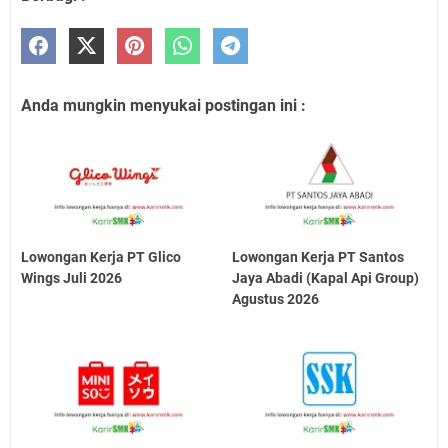
Anda mungkin menyukai postingan ini :
Lowongan Kerja PT Glico
Lowongan Kerja PT Santos
Wings Juli 2026
Jaya Abadi (Kapal Api Group)
Agustus 2026