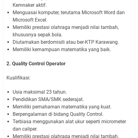
Kemnaker aktif.
Menguasai komputer, terutama Microsoft Word dan
Microsoft Excel.
Memiliki prestasi olahraga menjadi nilai tambah,
khususnya sepak bola.
Diutamakan berdomisili atau ber-KTP Karawang.
Memiliki kemampuan matematika yang baik.
2. Quality Control Operator
Kualifikasi:
Usia maksimal 23 tahun.
Pendidikan SMA/SMK sederajat.
Memiliki pemahaman matematika yang kuat.
Berpengalaman di bidang Quality Control.
Terbiasa menggunakan alat ukur seperti micrometer
dan caliper.
Memiliki prestasi olahraga menjadi nilai tambah.