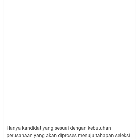
Hanya kandidat yang sesuai dengan kebutuhan
perusahaan yang akan diproses menuju tahapan seleksi