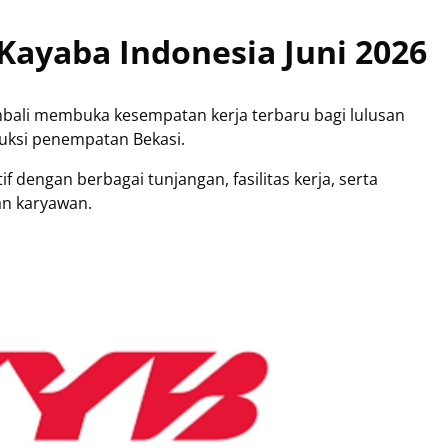
Kayaba Indonesia Juni 2026
mbali membuka kesempatan kerja terbaru bagi lulusan
uksi penempatan Bekasi.
f dengan berbagai tunjangan, fasilitas kerja, serta
an karyawan.