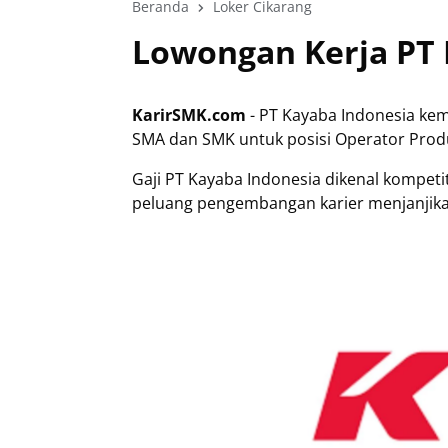
Beranda
Loker Cikarang
Lowongan Kerja PT 
KarirSMK.com
- PT Kayaba Indonesia ke
SMA dan SMK untuk posisi Operator Prod
Gaji PT Kayaba Indonesia dikenal kompetiti
peluang pengembangan karier menjanjik