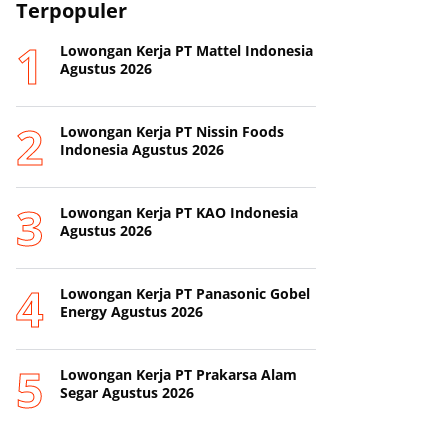
Terpopuler
Lowongan Kerja PT Mattel Indonesia
Agustus 2026
Lowongan Kerja PT Nissin Foods
Indonesia Agustus 2026
Lowongan Kerja PT KAO Indonesia
Agustus 2026
Lowongan Kerja PT Panasonic Gobel
Energy Agustus 2026
Lowongan Kerja PT Prakarsa Alam
Segar Agustus 2026