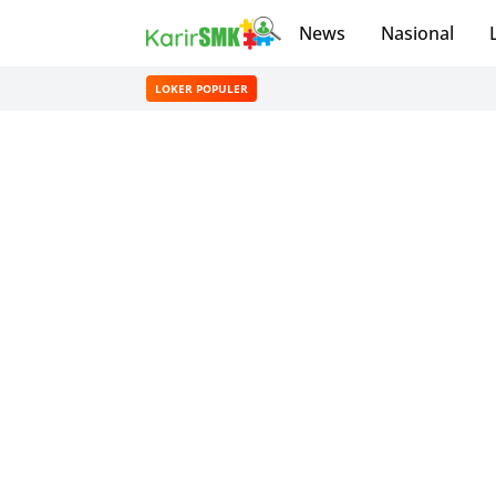
News
Nasional
LOKER POPULER