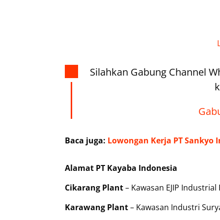
Silahkan Gabung Channel W
k
Gabu
Baca juga:
Lowongan Kerja PT Sankyo I
Alamat PT Kayaba Indonesia
Cikarang Plant
– Kawasan EJIP Industrial 
Karawang Plant
– Kawasan Industri Surya