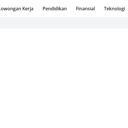
Lowongan Kerja
Pendidikan
Finansial
Teknologi