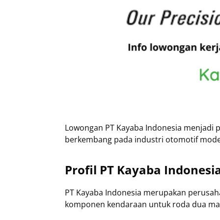
Lowongan PT Kayaba Indonesia menjadi pe
berkembang pada industri otomotif mode
Profil PT Kayaba Indonesi
PT Kayaba Indonesia merupakan perusah
komponen kendaraan untuk roda dua ma