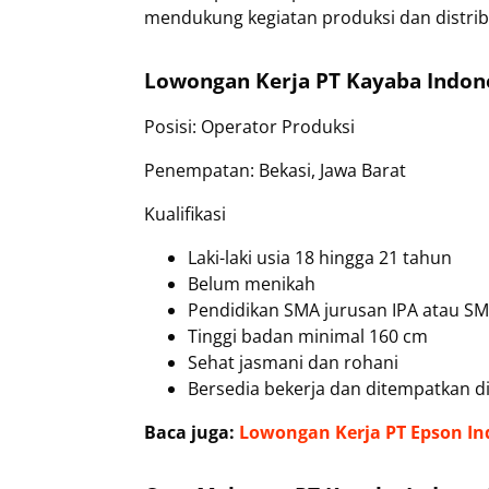
mendukung kegiatan produksi dan distribu
Lowongan Kerja PT Kayaba Indon
Posisi: Operator Produksi
Penempatan: Bekasi, Jawa Barat
Kualifikasi
Laki-laki usia 18 hingga 21 tahun
Belum menikah
Pendidikan SMA jurusan IPA atau SM
Tinggi badan minimal 160 cm
Sehat jasmani dan rohani
Bersedia bekerja dan ditempatkan di
Baca juga:
Lowongan Kerja PT Epson In