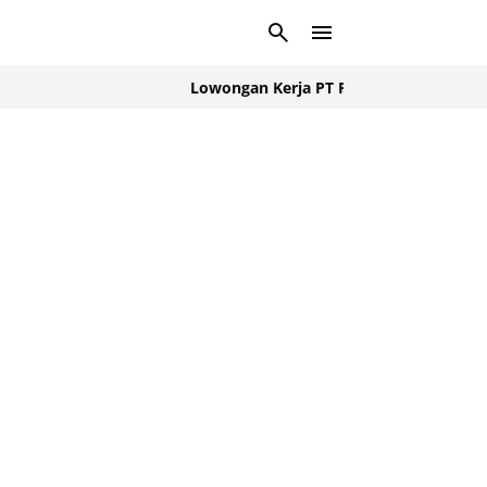
Lowongan Kerja PT Panasonic Gobel Energy A