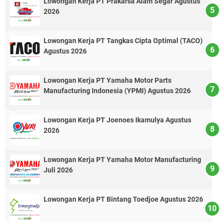
Lowongan Kerja PT Prakarsa Alam Segar Agustus
2026
Lowongan Kerja PT Tangkas Cipta Optimal (TACO)
Agustus 2026
Lowongan Kerja PT Yamaha Motor Parts
Manufacturing Indonesia (YPMI) Agustus 2026
Lowongan Kerja PT Joenoes Ikamulya Agustus
2026
Lowongan Kerja PT Yamaha Motor Manufacturing
Juli 2026
Lowongan Kerja PT Bintang Toedjoe Agustus 2026