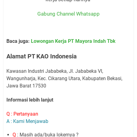
Gabung Channel Whatsapp
Baca juga:
Lowongan Kerja PT Mayora Indah Tbk
Alamat PT KAO Indonesia
Kawasan Industri Jababeka, Jl. Jababeka VI,
Wangunharja, Kec. Cikarang Utara, Kabupaten Bekasi,
Jawa Barat 17530
Informasi lebih lanjut
Q : Pertanyaan
A : Kami Menjawab
Q
: Masih ada/buka lokernya ?