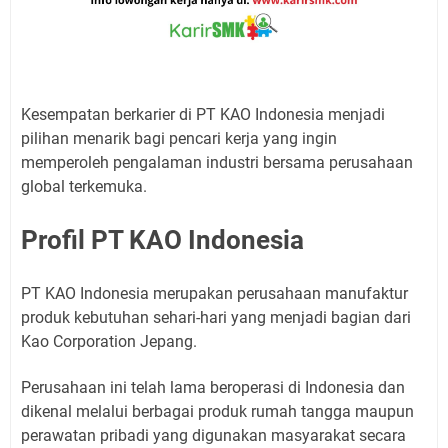
Kesempatan berkarier di PT KAO Indonesia menjadi
pilihan menarik bagi pencari kerja yang ingin
memperoleh pengalaman industri bersama perusahaan
global terkemuka.
Profil PT KAO Indonesia
PT KAO Indonesia merupakan perusahaan manufaktur
produk kebutuhan sehari-hari yang menjadi bagian dari
Kao Corporation Jepang.
Perusahaan ini telah lama beroperasi di Indonesia dan
dikenal melalui berbagai produk rumah tangga maupun
perawatan pribadi yang digunakan masyarakat secara