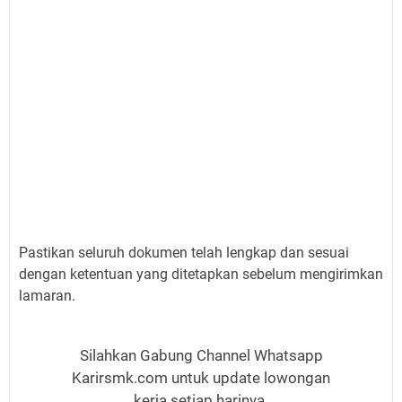
Pastikan seluruh dokumen telah lengkap dan sesuai
dengan ketentuan yang ditetapkan sebelum mengirimkan
lamaran.
Silahkan Gabung Channel Whatsapp
Karirsmk.com untuk update lowongan
kerja setiap harinya