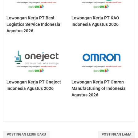
Lowongan Kerja PT Best
Lowongan Kerja PT KAO
Logistics Service Indonesia
Indonesia Agustus 2026
Agustus 2026
Lowongan Kerja PT Oneject
Lowongan Kerja PT Omron
Indonesia Agustus 2026
Manufacturing of Indonesia
Agustus 2026
POSTINGAN LEBIH BARU
POSTINGAN LAMA