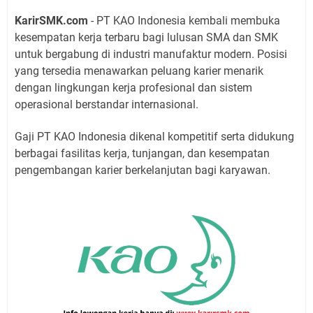
KarirSMK.com
- PT KAO Indonesia kembali membuka
kesempatan kerja terbaru bagi lulusan SMA dan SMK
untuk bergabung di industri manufaktur modern. Posisi
yang tersedia menawarkan peluang karier menarik
dengan lingkungan kerja profesional dan sistem
operasional berstandar internasional.
Gaji PT KAO Indonesia dikenal kompetitif serta didukung
berbagai fasilitas kerja, tunjangan, dan kesempatan
pengembangan karier berkelanjutan bagi karyawan.