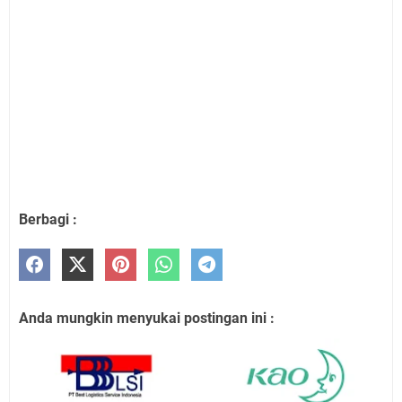
Berbagi :
Anda mungkin menyukai postingan ini :