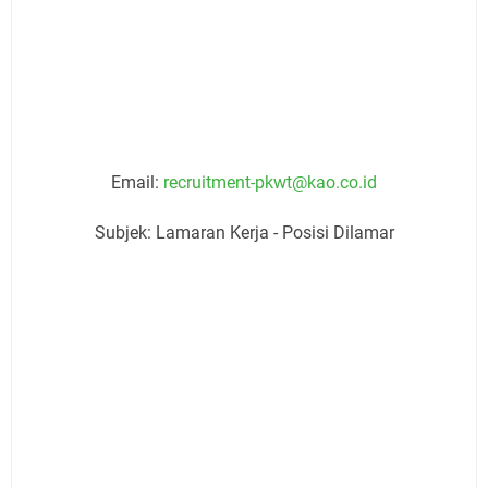
Email:
recruitment-pkwt@kao.co.id
Subjek: Lamaran Kerja - Posisi Dilamar