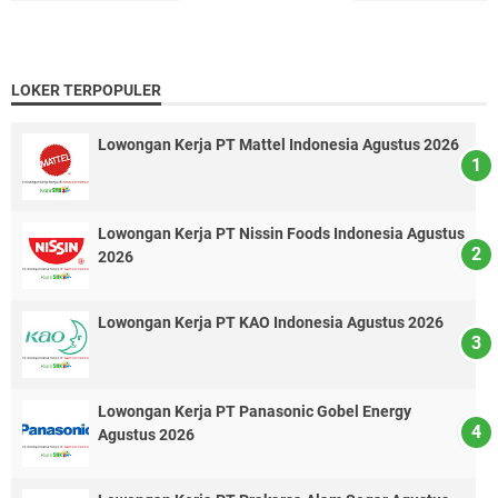
LOKER TERPOPULER
Lowongan Kerja PT Mattel Indonesia Agustus 2026
Lowongan Kerja PT Nissin Foods Indonesia Agustus
2026
Lowongan Kerja PT KAO Indonesia Agustus 2026
Lowongan Kerja PT Panasonic Gobel Energy
Agustus 2026