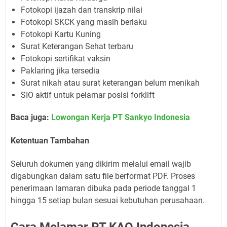
Fotokopi ijazah dan transkrip nilai
Fotokopi SKCK yang masih berlaku
Fotokopi Kartu Kuning
Surat Keterangan Sehat terbaru
Fotokopi sertifikat vaksin
Paklaring jika tersedia
Surat nikah atau surat keterangan belum menikah
SIO aktif untuk pelamar posisi forklift
Baca juga:
Lowongan Kerja PT Sankyo Indonesia
Ketentuan Tambahan
Seluruh dokumen yang dikirim melalui email wajib
digabungkan dalam satu file berformat PDF. Proses
penerimaan lamaran dibuka pada periode tanggal 1
hingga 15 setiap bulan sesuai kebutuhan perusahaan.
Cara Melamar PT KAO Indonesia