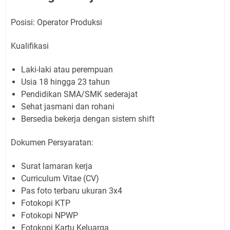
Posisi: Operator Produksi
Kualifikasi
Laki-laki atau perempuan
Usia 18 hingga 23 tahun
Pendidikan SMA/SMK sederajat
Sehat jasmani dan rohani
Bersedia bekerja dengan sistem shift
Dokumen Persyaratan:
Surat lamaran kerja
Curriculum Vitae (CV)
Pas foto terbaru ukuran 3x4
Fotokopi KTP
Fotokopi NPWP
Fotokopi Kartu Keluarga