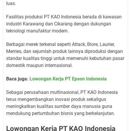
luas.
Fasilitas produksi PT KAO Indonesia berada di kawasan
industri Karawang dan Cikarang dengan dukungan
teknologi manufaktur modern.
Berbagai merek terkenal seperti Attack, Biore, Laurier,
Merries, dan sejumlah produk lainnya diproduksi dengan
standar kualitas tinggi untuk memenuhi kebutuhan pasar
domestik maupun internasional.
Baca juga:
Lowongan Kerja PT Epson Indonesia
Sebagai perusahaan multinasional, PT KAO Indonesia
terus mengembangkan inovasi produk sekaligus
meningkatkan kualitas sumber daya manusia guna
mendukung pertumbuhan bisnis yang berkelanjutan.
Lowongan Kerja PT KAO Indonesia