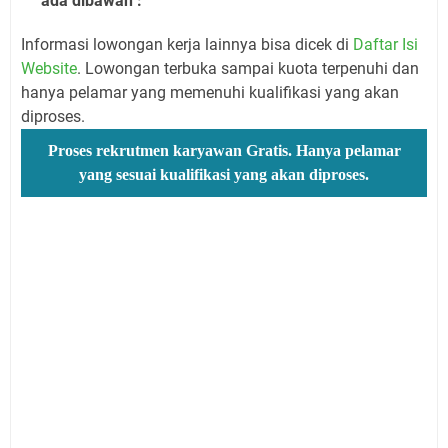
ada dibawah :
Informasi lowongan kerja lainnya bisa dicek di
Daftar Isi
Website
. Lowongan terbuka sampai kuota terpenuhi dan
hanya pelamar yang memenuhi kualifikasi yang akan
diproses.
Proses rekrutmen karyawan Gratis. Hanya pelamar
yang sesuai kualifikasi yang akan diproses.