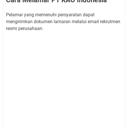
Pelamar yang memenuhi persyaratan dapat
mengirimkan dokumen lamaran melalui email rekrutmen
resmi perusahaan.