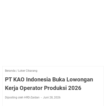
Beranda
/
Loker Cikarang
PT KAO Indonesia Buka Lowongan
Kerja Operator Produksi 2026
Diposting oleh HRD-Zaidan
Juni 28, 2026