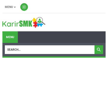
MENU
MENU