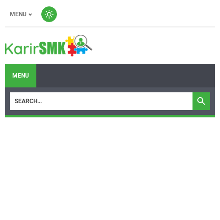
MENU
MENU