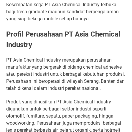
Kesempatan kerja PT Asia Chemical Industry terbuka
bagi fresh graduate maupun kandidat berpengalaman
yang siap bekerja mobile setiap harinya.
Profil Perusahaan PT Asia Chemical
Industry
PT Asia Chemical Industry merupakan perusahaan
manufaktur yang bergerak di bidang chemical adhesive
atau perekat industri untuk berbagai kebutuhan produksi.
Perusahaan ini beroperasi di wilayah Serang, Banten dan
telah dikenal dalam industri perekat nasional.
Produk yang dihasilkan PT Asia Chemical Industry
digunakan untuk berbagai sektor industri seperti
otomotif, furniture, sepatu, paper packaging, hingga
woodworking. Perusahaan juga memproduksi berbagai
jenis perekat berbasis air, pelarut organik, serta hotmelt