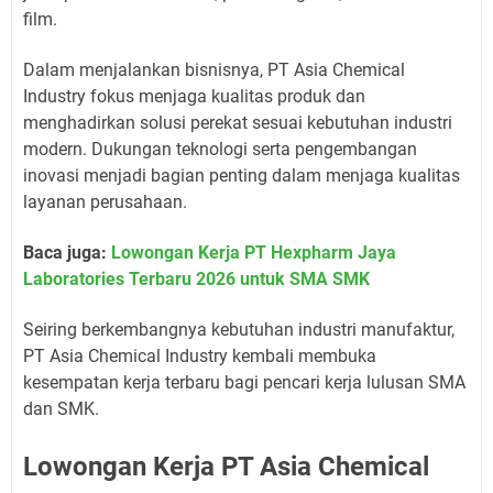
film.
Dalam menjalankan bisnisnya, PT Asia Chemical
Industry fokus menjaga kualitas produk dan
menghadirkan solusi perekat sesuai kebutuhan industri
modern. Dukungan teknologi serta pengembangan
inovasi menjadi bagian penting dalam menjaga kualitas
layanan perusahaan.
Baca juga:
Lowongan Kerja PT Hexpharm Jaya
Laboratories Terbaru 2026 untuk SMA SMK
Seiring berkembangnya kebutuhan industri manufaktur,
PT Asia Chemical Industry kembali membuka
kesempatan kerja terbaru bagi pencari kerja lulusan SMA
dan SMK.
Lowongan Kerja PT Asia Chemical