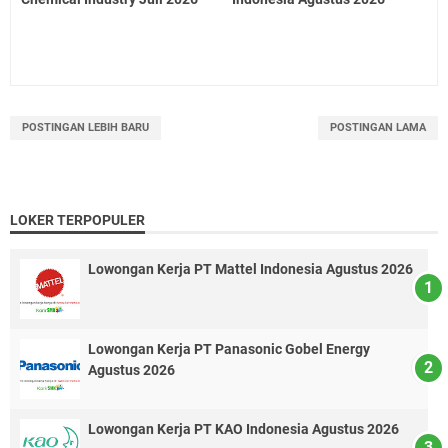
POSTINGAN LEBIH BARU
POSTINGAN LAMA
LOKER TERPOPULER
Lowongan Kerja PT Mattel Indonesia Agustus 2026
Lowongan Kerja PT Panasonic Gobel Energy
Agustus 2026
Lowongan Kerja PT KAO Indonesia Agustus 2026