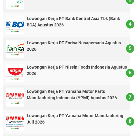
Lowongan Kerja PT Bank Central Asia Tbk (Bank
BCA) Agustus 2026
Lowongan Kerja PT Forisa Nusapersada Agustus
2026
Lowongan Kerja PT Nissin Foods Indonesia Agustus
2026
Lowongan Kerja PT Yamaha Motor Parts
Manufacturing Indonesia (YPMI) Agustus 2026
Lowongan Kerja PT Yamaha Motor Manufacturing
Juli 2026