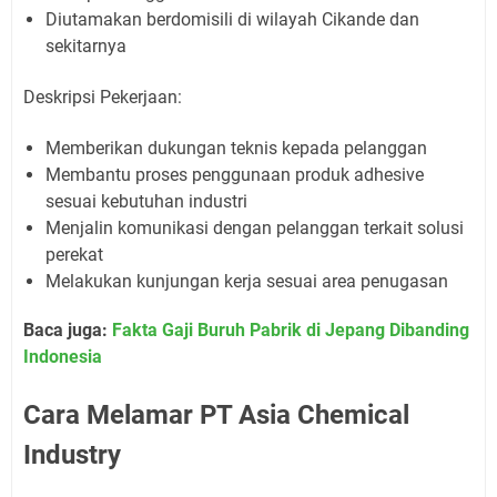
Diutamakan berdomisili di wilayah Cikande dan
sekitarnya
Deskripsi Pekerjaan:
Memberikan dukungan teknis kepada pelanggan
Membantu proses penggunaan produk adhesive
sesuai kebutuhan industri
Menjalin komunikasi dengan pelanggan terkait solusi
perekat
Melakukan kunjungan kerja sesuai area penugasan
Baca juga:
Fakta Gaji Buruh Pabrik di Jepang Dibanding
Indonesia
Cara Melamar PT Asia Chemical
Industry