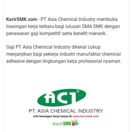
KarirSMK.com
- PT Asia Chemical Industry membuka
lowongan kerja terbaru bagi lulusan SMA SMK dengan
penawaran gaji kompetitif serta benefit menarik.
Gaji PT Asia Chemical Industry dikenal cukup
menjanjikan bagi pekerja industri manufaktur chemical
adhesive dengan lingkungan kerja profesional nyaman.