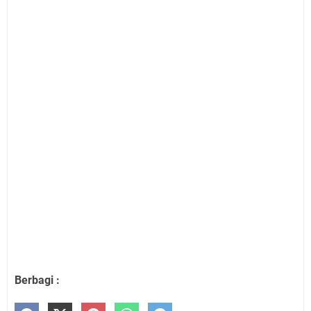
Berbagi :