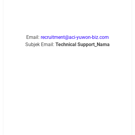
Email:
recruitment@aci-yuwon-biz.com
Subjek Email:
Technical Support_Nama