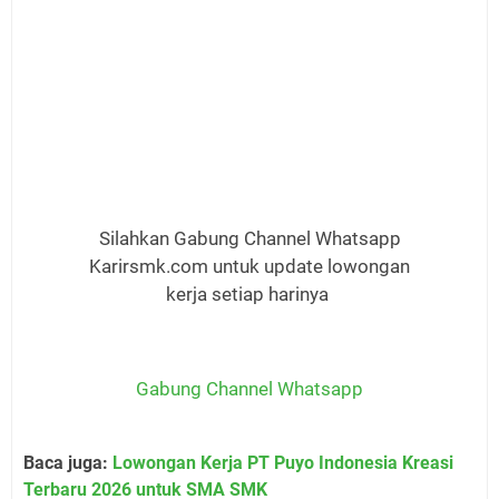
Silahkan Gabung Channel Whatsapp
Karirsmk.com untuk update lowongan
kerja setiap harinya
Gabung Channel Whatsapp
Baca juga:
Lowongan Kerja PT Puyo Indonesia Kreasi
Terbaru 2026 untuk SMA SMK