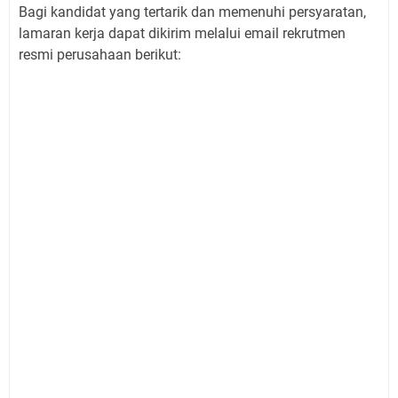
Bagi kandidat yang tertarik dan memenuhi persyaratan,
lamaran kerja dapat dikirim melalui email rekrutmen
resmi perusahaan berikut: