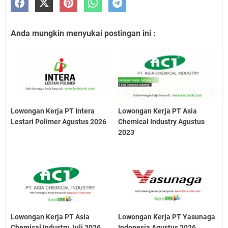
Anda mungkin menyukai postingan ini :
Lowongan Kerja PT Intera
Lowongan Kerja PT Asia
Lestari Polimer Agustus 2026
Chemical Industry Agustus
2023
Lowongan Kerja PT Asia
Lowongan Kerja PT Yasunaga
Chemical Industry Juli 2026
Indonesia Agustus 2026