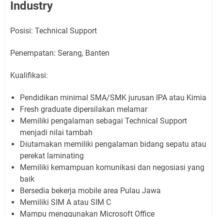
Industry
Posisi: Technical Support
Penempatan: Serang, Banten
Kualifikasi:
Pendidikan minimal SMA/SMK jurusan IPA atau Kimia
Fresh graduate dipersilakan melamar
Memiliki pengalaman sebagai Technical Support
menjadi nilai tambah
Diutamakan memiliki pengalaman bidang sepatu atau
perekat laminating
Memiliki kemampuan komunikasi dan negosiasi yang
baik
Bersedia bekerja mobile area Pulau Jawa
Memiliki SIM A atau SIM C
Mampu menggunakan Microsoft Office