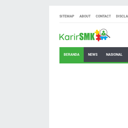
SITEMAP
ABOUT
CONTACT
DISCL
BERANDA
NEWS
NASIONAL