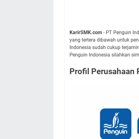
KarirSMK.com
- PT Penguin In
yang tertera dibawah untuk pe
Indonesia sudah cukup terjamin
Penguin Indonesia silahkan sim
Profil Perusahaan