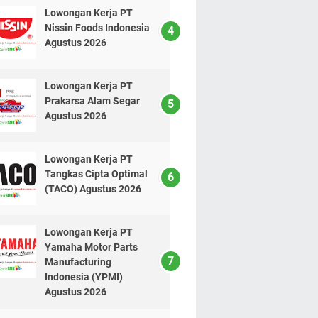
Lowongan Kerja PT
Nissin Foods Indonesia
Agustus 2026
Lowongan Kerja PT
Prakarsa Alam Segar
Agustus 2026
Lowongan Kerja PT
Tangkas Cipta Optimal
(TACO) Agustus 2026
Lowongan Kerja PT
Yamaha Motor Parts
Manufacturing
Indonesia (YPMI)
Agustus 2026