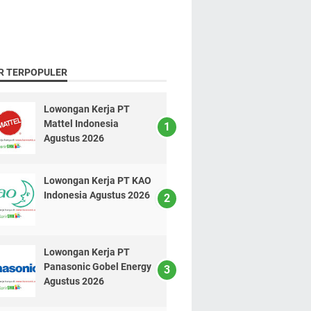
R TERPOPULER
Lowongan Kerja PT
Mattel Indonesia
Agustus 2026
Lowongan Kerja PT KAO
Indonesia Agustus 2026
Lowongan Kerja PT
Panasonic Gobel Energy
Agustus 2026