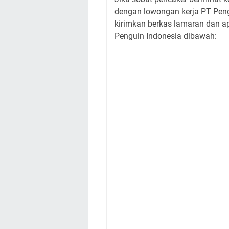
dengan lowongan kerja PT Pengu
kirimkan berkas lamaran dan a
Penguin Indonesia dibawah: