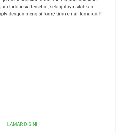
in Indonesia tersebut, selanjutnya silahkan
pply dengan mengisi form/kirim email lamaran PT
LAMAR DISINI