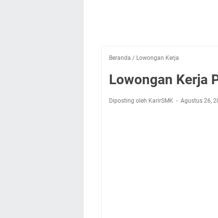
Beranda
/
Lowongan Kerja
Lowongan Kerja P
Diposting oleh KarirSMK
Agustus 26, 