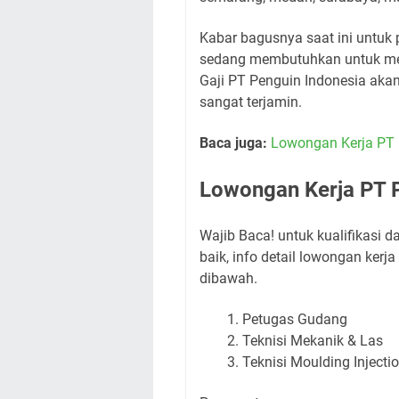
Kabar bagusnya saat ini untuk 
sedang membutuhkan untuk men
Gaji PT Penguin Indonesia akan
sangat terjamin.
Baca juga:
Lowongan Kerja PT 
Lowongan Kerja PT 
Wajib Baca! untuk kualifikasi 
baik, info detail lowongan ker
dibawah.
Petugas Gudang
Teknisi Mekanik & Las
Teknisi Moulding Injecti