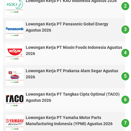
Lowongan Kerja PT KAO Indonesia Agustus 2026
Lowongan Kerja PT Panasonic Gobel Energy
Agustus 2026
Lowongan Kerja PT Nissin Foods Indonesia Agustus
2026
Lowongan Kerja PT Prakarsa Alam Segar Agustus
2026
Lowongan Kerja PT Tangkas Cipta Optimal (TACO)
Agustus 2026
Lowongan Kerja PT Yamaha Motor Parts
Manufacturing Indonesia (YPMI) Agustus 2026