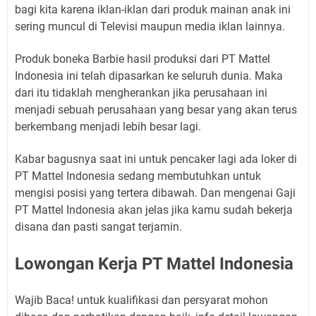
bagi kita karena iklan-iklan dari produk mainan anak ini
sering muncul di Televisi maupun media iklan lainnya.
Produk boneka Barbie hasil produksi dari PT Mattel
Indonesia ini telah dipasarkan ke seluruh dunia. Maka
dari itu tidaklah mengherankan jika perusahaan ini
menjadi sebuah perusahaan yang besar yang akan terus
berkembang menjadi lebih besar lagi.
Kabar bagusnya saat ini untuk pencaker lagi ada loker di
PT Mattel Indonesia sedang membutuhkan untuk
mengisi posisi yang tertera dibawah. Dan mengenai Gaji
PT Mattel Indonesia akan jelas jika kamu sudah bekerja
disana dan pasti sangat terjamin.
Lowongan Kerja PT Mattel Indonesia
Wajib Baca! untuk kualifikasi dan persyarat mohon