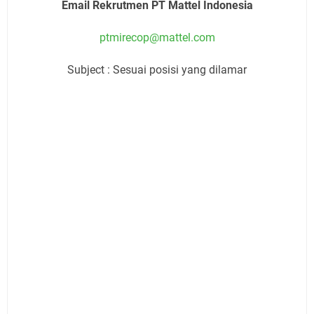
Email Rekrutmen PT Mattel Indonesia
ptmirecop@mattel.com
Subject : Sesuai posisi yang dilamar