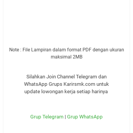
Note : File Lampiran dalam format PDF dengan ukuran
maksimal 2MB
Silahkan Join Channel Telegram dan
WhatsApp Grups Karirsmk.com untuk
update lowongan kerja setiap harinya
Grup Telegram
|
Grup WhatsApp