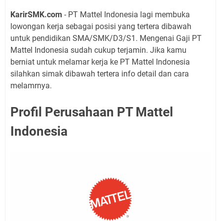
KarirSMK.com
- PT Mattel Indonesia lagi membuka
lowongan kerja sebagai posisi yang tertera dibawah
untuk pendidikan SMA/SMK/D3/S1. Mengenai Gaji PT
Mattel Indonesia sudah cukup terjamin. Jika kamu
berniat untuk melamar kerja ke PT Mattel Indonesia
silahkan simak dibawah tertera info detail dan cara
melamrnya.
Profil Perusahaan PT Mattel
Indonesia