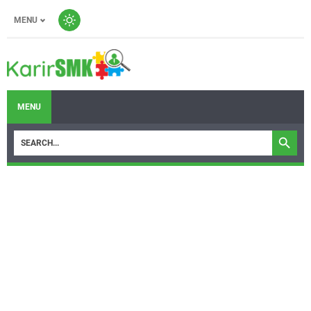
MENU
MENU