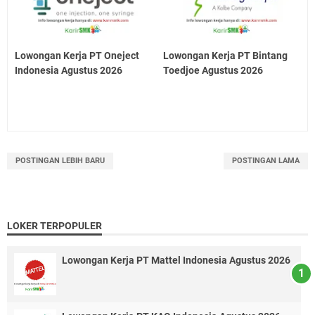
Lowongan Kerja PT Oneject
Lowongan Kerja PT Bintang
Indonesia Agustus 2026
Toedjoe Agustus 2026
POSTINGAN LEBIH BARU
POSTINGAN LAMA
LOKER TERPOPULER
Lowongan Kerja PT Mattel Indonesia Agustus 2026