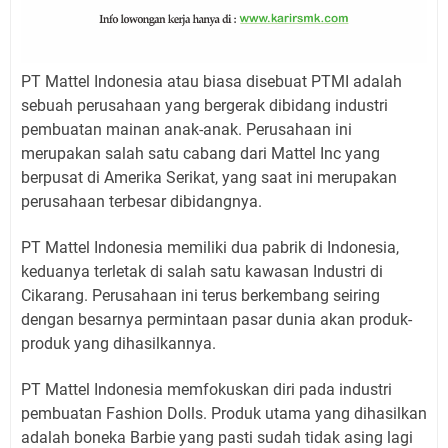
PT Mattel Indonesia atau biasa disebuat PTMI adalah
sebuah perusahaan yang bergerak dibidang industri
pembuatan mainan anak-anak. Perusahaan ini
merupakan salah satu cabang dari Mattel Inc yang
berpusat di Amerika Serikat, yang saat ini merupakan
perusahaan terbesar dibidangnya.
PT Mattel Indonesia memiliki dua pabrik di Indonesia,
keduanya terletak di salah satu kawasan Industri di
Cikarang. Perusahaan ini terus berkembang seiring
dengan besarnya permintaan pasar dunia akan produk-
produk yang dihasilkannya.
PT Mattel Indonesia memfokuskan diri pada industri
pembuatan Fashion Dolls. Produk utama yang dihasilkan
adalah boneka Barbie yang pasti sudah tidak asing lagi