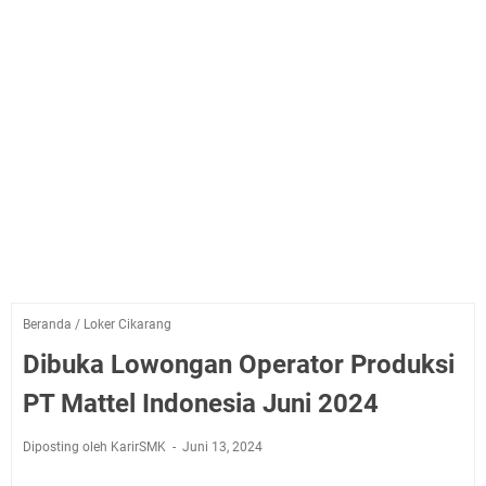
Beranda
/
Loker Cikarang
Dibuka Lowongan Operator Produksi
PT Mattel Indonesia Juni 2024
Diposting oleh KarirSMK
Juni 13, 2024