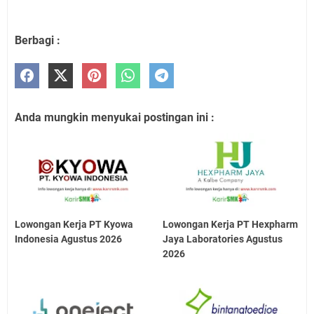
Berbagi :
Anda mungkin menyukai postingan ini :
Lowongan Kerja PT Kyowa
Lowongan Kerja PT Hexpharm
Indonesia Agustus 2026
Jaya Laboratories Agustus
2026