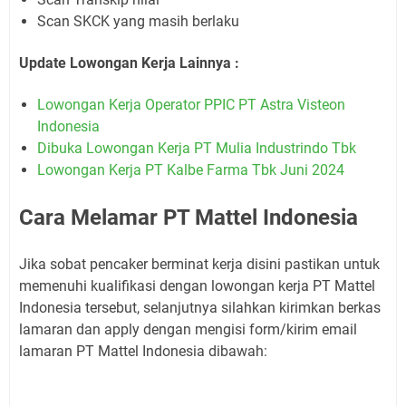
Scan SKCK yang masih berlaku
Update Lowongan Kerja Lainnya :
Lowongan Kerja Operator PPIC PT Astra Visteon
Indonesia
Dibuka Lowongan Kerja PT Mulia Industrindo Tbk
Lowongan Kerja PT Kalbe Farma Tbk Juni 2024
Cara Melamar PT Mattel Indonesia
Jika sobat pencaker berminat kerja disini pastikan untuk
memenuhi kualifikasi dengan lowongan kerja PT Mattel
Indonesia tersebut, selanjutnya silahkan kirimkan berkas
lamaran dan apply dengan mengisi form/kirim email
lamaran PT Mattel Indonesia dibawah: