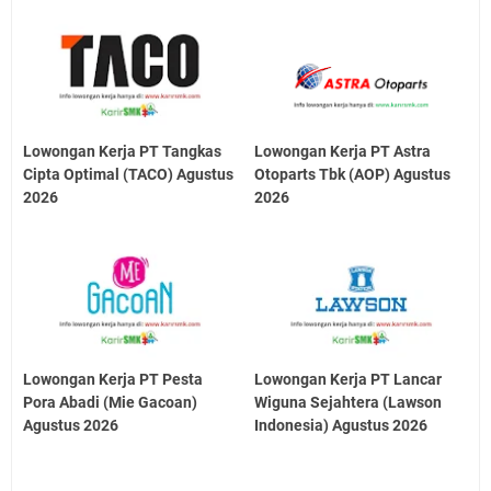
Lowongan Kerja PT Tangkas
Lowongan Kerja PT Astra
Cipta Optimal (TACO) Agustus
Otoparts Tbk (AOP) Agustus
2026
2026
Lowongan Kerja PT Pesta
Lowongan Kerja PT Lancar
Pora Abadi (Mie Gacoan)
Wiguna Sejahtera (Lawson
Agustus 2026
Indonesia) Agustus 2026