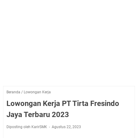
Beranda
/
Lowongan Kerja
Lowongan Kerja PT Tirta Fresindo
Jaya Terbaru 2023
Diposting oleh KarirSMK
Agustus 22, 2023