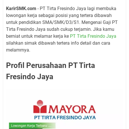
KarirSMK.com
- PT Tirta Fresindo Jaya lagi membuka
lowongan kerja sebagai posisi yang tertera dibawah
untuk pendidikan SMA/SMK/D3/S1. Mengenai Gaji PT
Tirta Fresindo Jaya sudah cukup terjamin. Jika kamu
berniat untuk melamar kerja ke
PT Tirta Fresindo Jaya
silahkan simak dibawah tertera info detail dan cara
melamrnya.
Profil Perusahaan PT Tirta
Fresindo Jaya