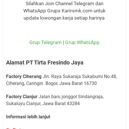
Silahkan Join Channel Telegram dan
WhatsApp Grups Karirsmk.com untuk
update lowongan kerja setiap harinya
Grup Telegram
|
Grup WhatsApp
Alamat PT Tirta Fresindo Jaya
Factory Ciherang
Jln. Raya Sukaraja Sukabumi No.48,
Ciherang, Caringin Bogor, Jawa Barat 16730
Factory Cianjur
Jalan baru jonggol Sindangraja,
Sukaluyu Cianjur, Jawa Barat 43284
Informasi lebih lanjut