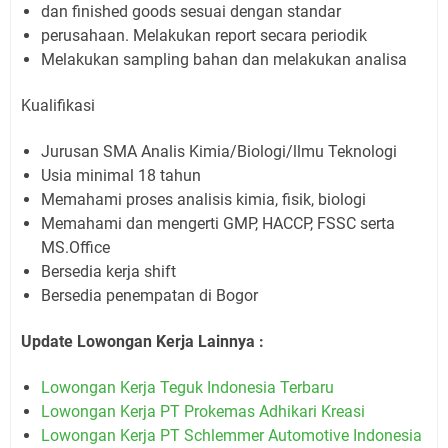
dan finished goods sesuai dengan standar
perusahaan. Melakukan report secara periodik
Melakukan sampling bahan dan melakukan analisa
Kualifikasi
Jurusan SMA Analis Kimia/Biologi/llmu Teknologi
Usia minimal 18 tahun
Memahami proses analisis kimia, fisik, biologi
Memahami dan mengerti GMP, HACCP, FSSC serta
MS.Office
Bersedia kerja shift
Bersedia penempatan di Bogor
Update Lowongan Kerja Lainnya :
Lowongan Kerja Teguk Indonesia Terbaru
Lowongan Kerja PT Prokemas Adhikari Kreasi
Lowongan Kerja PT Schlemmer Automotive Indonesia