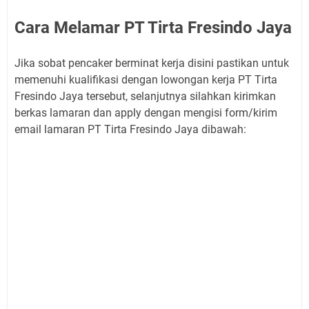
Cara Melamar PT Tirta Fresindo Jaya
Jika sobat pencaker berminat kerja disini pastikan untuk
memenuhi kualifikasi dengan lowongan kerja PT Tirta
Fresindo Jaya tersebut, selanjutnya silahkan kirimkan
berkas lamaran dan apply dengan mengisi form/kirim
email lamaran PT Tirta Fresindo Jaya dibawah: