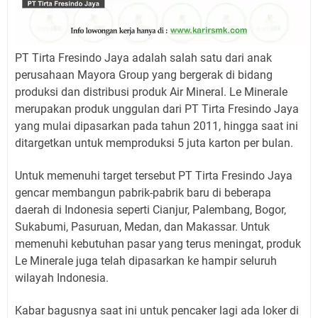
PT Tirta Fresindo Jaya adalah salah satu dari anak
perusahaan Mayora Group yang bergerak di bidang
produksi dan distribusi produk Air Mineral. Le Minerale
merupakan produk unggulan dari PT Tirta Fresindo Jaya
yang mulai dipasarkan pada tahun 2011, hingga saat ini
ditargetkan untuk memproduksi 5 juta karton per bulan.
Untuk memenuhi target tersebut PT Tirta Fresindo Jaya
gencar membangun pabrik-pabrik baru di beberapa
daerah di Indonesia seperti Cianjur, Palembang, Bogor,
Sukabumi, Pasuruan, Medan, dan Makassar. Untuk
memenuhi kebutuhan pasar yang terus meningat, produk
Le Minerale juga telah dipasarkan ke hampir seluruh
wilayah Indonesia.
Kabar bagusnya saat ini untuk pencaker lagi ada loker di