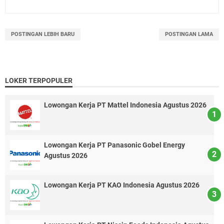
POSTINGAN LEBIH BARU
POSTINGAN LAMA
LOKER TERPOPULER
Lowongan Kerja PT Mattel Indonesia Agustus 2026
Lowongan Kerja PT Panasonic Gobel Energy
Agustus 2026
Lowongan Kerja PT KAO Indonesia Agustus 2026