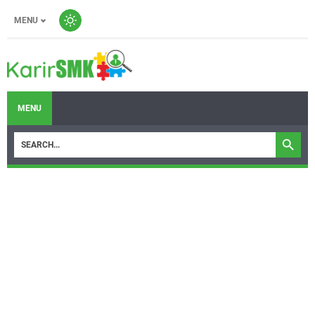
MENU
MENU