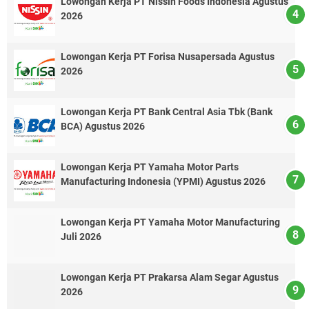
Lowongan Kerja PT Nissin Foods Indonesia Agustus
2026
Lowongan Kerja PT Forisa Nusapersada Agustus
2026
Lowongan Kerja PT Bank Central Asia Tbk (Bank
BCA) Agustus 2026
Lowongan Kerja PT Yamaha Motor Parts
Manufacturing Indonesia (YPMI) Agustus 2026
Lowongan Kerja PT Yamaha Motor Manufacturing
Juli 2026
Lowongan Kerja PT Prakarsa Alam Segar Agustus
2026