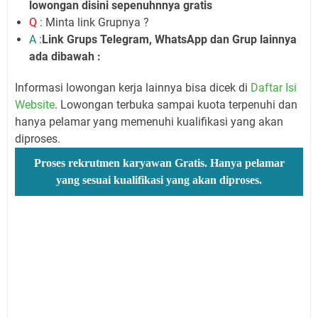
lowongan disini sepenuhnnya gratis
Q
: Minta link Grupnya ?
A
:
Link Grups Telegram, WhatsApp dan Grup lainnya
ada dibawah :
Informasi lowongan kerja lainnya bisa dicek di
Daftar Isi
Website
. Lowongan terbuka sampai kuota terpenuhi dan
hanya pelamar yang memenuhi kualifikasi yang akan
diproses.
Proses rekrutmen karyawan Gratis. Hanya pelamar
yang sesuai kualifikasi yang akan diproses.