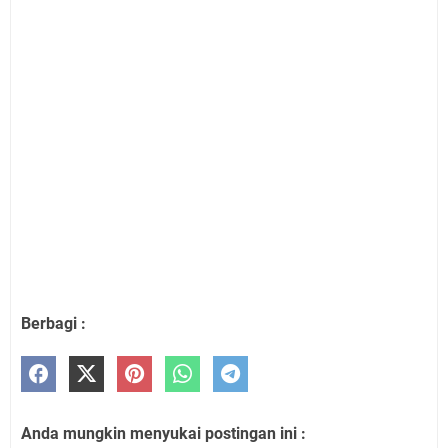
Berbagi :
Anda mungkin menyukai postingan ini :