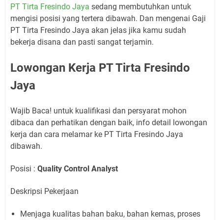
PT Tirta Fresindo Jaya
sedang membutuhkan untuk
mengisi posisi yang tertera dibawah. Dan mengenai Gaji
PT Tirta Fresindo Jaya akan jelas jika kamu sudah
bekerja disana dan pasti sangat terjamin.
Lowongan Kerja PT Tirta Fresindo
Jaya
Wajib Baca! untuk kualifikasi dan persyarat mohon
dibaca dan perhatikan dengan baik, info detail lowongan
kerja dan cara melamar ke PT Tirta Fresindo Jaya
dibawah.
Posisi :
Quality Control Analyst
Deskripsi Pekerjaan
Menjaga kualitas bahan baku, bahan kemas, proses