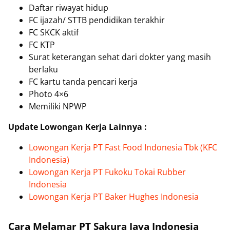
Daftar riwayat hidup
FC ijazah/ STTB pendidikan terakhir
FC SKCK aktif
FC KTP
Surat keterangan sehat dari dokter yang masih
berlaku
FC kartu tanda pencari kerja
Photo 4×6
Memiliki NPWP
Update Lowongan Kerja Lainnya :
Lowongan Kerja PT Fast Food Indonesia Tbk (KFC
Indonesia)
Lowongan Kerja PT Fukoku Tokai Rubber
Indonesia
Lowongan Kerja PT Baker Hughes Indonesia
Cara Melamar PT Sakura Java Indonesia