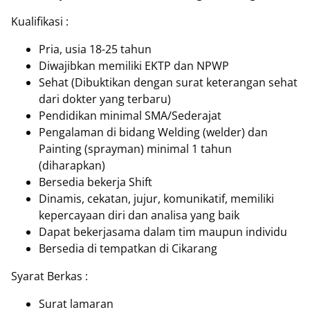
Kualifikasi :
Pria, usia 18-25 tahun
Diwajibkan memiliki EKTP dan NPWP
Sehat (Dibuktikan dengan surat keterangan sehat
dari dokter yang terbaru)
Pendidikan minimal SMA/Sederajat
Pengalaman di bidang Welding (welder) dan
Painting (sprayman) minimal 1 tahun
(diharapkan)
Bersedia bekerja Shift
Dinamis, cekatan, jujur, komunikatif, memiliki
kepercayaan diri dan analisa yang baik
Dapat bekerjasama dalam tim maupun individu
Bersedia di tempatkan di Cikarang
Syarat Berkas :
Surat lamaran