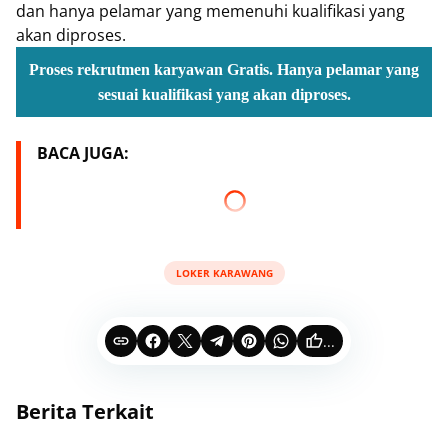
dan hanya pelamar yang memenuhi kualifikasi yang
akan diproses.
Proses rekrutmen karyawan Gratis. Hanya pelamar yang
sesuai kualifikasi yang akan diproses.
BACA JUGA:
LOKER KARAWANG
...
Berita Terkait