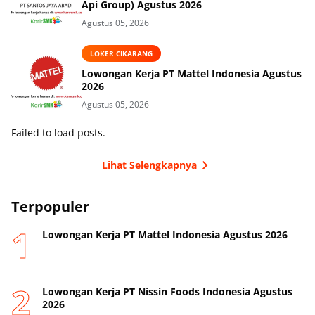
Api Group) Agustus 2026
Agustus 05, 2026
LOKER CIKARANG
Lowongan Kerja PT Mattel Indonesia Agustus
2026
Agustus 05, 2026
Failed to load posts.
Lihat Selengkapnya
Terpopuler
Lowongan Kerja PT Mattel Indonesia Agustus 2026
Lowongan Kerja PT Nissin Foods Indonesia Agustus
2026