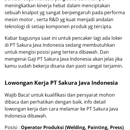
meningkatkan kinerja hebat dalam menciptakan
sebuah knalpot yg sangat berpengaruh pada performa
mesin motor , serta R&D yg kuat menjadi andalan
teknologi di setiap komponen produk yg tercipta.
Kabar bagusnya saat ini untuk pencaker lagi ada loker
di PT Sakura Java Indonesia sedang membutuhkan
untuk mengisi posisi yang tertera dibawah. Dan
mengenai Gaji PT Sakura Java Indonesia akan jelas jika
kamu sudah bekerja disana dan pasti sangat terjamin.
Lowongan Kerja PT Sakura Java Indonesia
Wajib Baca! untuk kualifikasi dan persyarat mohon
dibaca dan perhatikan dengan baik, info detail
lowongan kerja dan cara melamar ke PT Sakura Java
Indonesia dibawah.
Posisi :
Operator Produksi (Welding, Painting, Press)