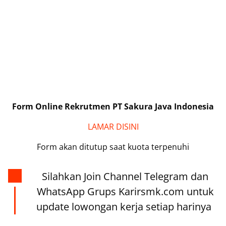
Form Online Rekrutmen PT Sakura Java Indonesia
LAMAR DISINI
Form akan ditutup saat kuota terpenuhi
Silahkan Join Channel Telegram dan
WhatsApp Grups Karirsmk.com untuk
update lowongan kerja setiap harinya