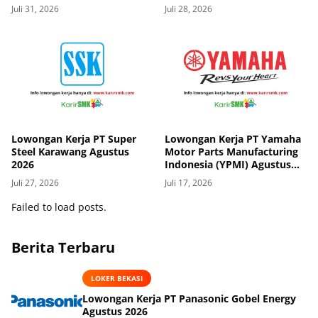
Juli 31, 2026
Juli 28, 2026
Lowongan Kerja PT Super
Lowongan Kerja PT Yamaha
Steel Karawang Agustus
Motor Parts Manufacturing
2026
Indonesia (YPMI) Agustus
2026
Juli 27, 2026
Juli 17, 2026
Failed to load posts.
Berita Terbaru
LOKER BEKASI
Lowongan Kerja PT Panasonic Gobel Energy
Agustus 2026