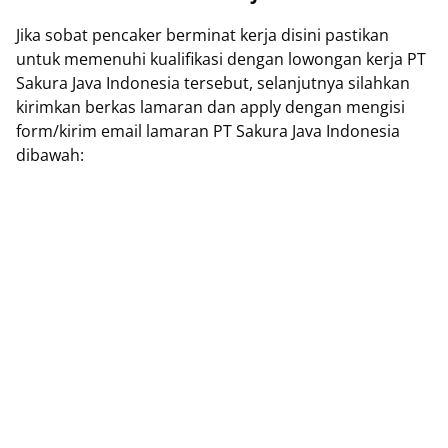
Jika sobat pencaker berminat kerja disini pastikan
untuk memenuhi kualifikasi dengan lowongan kerja PT
Sakura Java Indonesia tersebut, selanjutnya silahkan
kirimkan berkas lamaran dan apply dengan mengisi
form/kirim email lamaran PT Sakura Java Indonesia
dibawah: