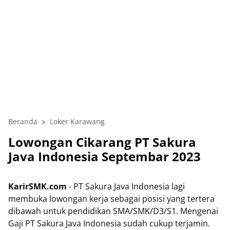
Beranda
Loker Karawang
Lowongan Cikarang PT Sakura
Java Indonesia Septembar 2023
KarirSMK.com
- PT Sakura Java Indonesia lagi
membuka lowongan kerja sebagai posisi yang tertera
dibawah untuk pendidikan SMA/SMK/D3/S1. Mengenai
Gaji PT Sakura Java Indonesia sudah cukup terjamin.