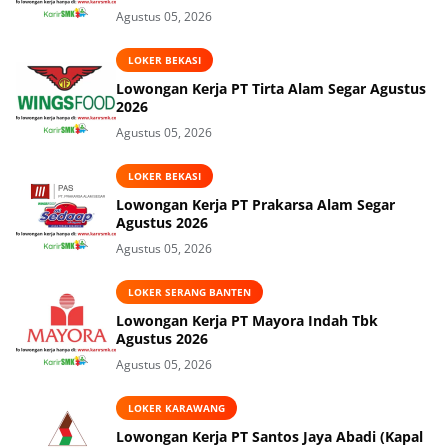
Agustus 05, 2026
LOKER BEKASI
Lowongan Kerja PT Tirta Alam Segar Agustus
2026
Agustus 05, 2026
LOKER BEKASI
Lowongan Kerja PT Prakarsa Alam Segar
Agustus 2026
Agustus 05, 2026
LOKER SERANG BANTEN
Lowongan Kerja PT Mayora Indah Tbk
Agustus 2026
Agustus 05, 2026
LOKER KARAWANG
Lowongan Kerja PT Santos Jaya Abadi (Kapal