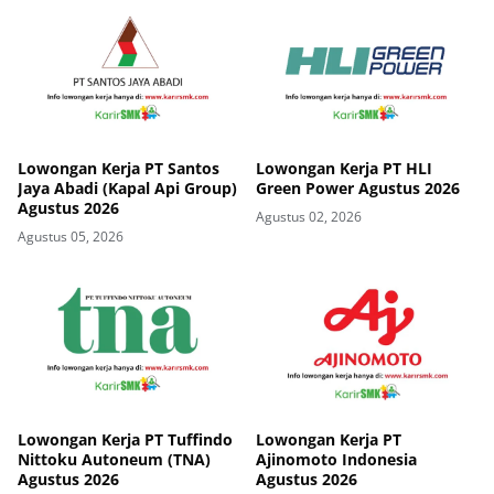
Lowongan Kerja PT Santos
Lowongan Kerja PT HLI
Jaya Abadi (Kapal Api Group)
Green Power Agustus 2026
Agustus 2026
Agustus 02, 2026
Agustus 05, 2026
Lowongan Kerja PT Tuffindo
Lowongan Kerja PT
Nittoku Autoneum (TNA)
Ajinomoto Indonesia
Agustus 2026
Agustus 2026