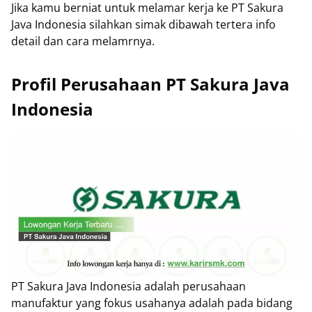
Jika kamu berniat untuk melamar kerja ke PT Sakura
Java Indonesia silahkan simak dibawah tertera info
detail dan cara melamrnya.
Profil Perusahaan PT Sakura Java
Indonesia
PT Sakura Java Indonesia adalah perusahaan
manufaktur yang fokus usahanya adalah pada bidang