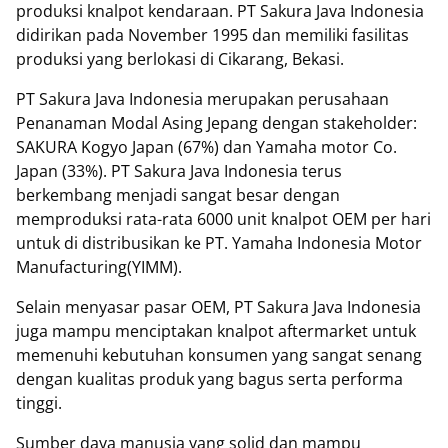
produksi knalpot kendaraan. PT Sakura Java Indonesia
didirikan pada November 1995 dan memiliki fasilitas
produksi yang berlokasi di Cikarang, Bekasi.
PT Sakura Java Indonesia merupakan perusahaan
Penanaman Modal Asing Jepang dengan stakeholder:
SAKURA Kogyo Japan (67%) dan Yamaha motor Co.
Japan (33%). PT Sakura Java Indonesia terus
berkembang menjadi sangat besar dengan
memproduksi rata-rata 6000 unit knalpot OEM per hari
untuk di distribusikan ke PT. Yamaha Indonesia Motor
Manufacturing(YIMM).
Selain menyasar pasar OEM, PT Sakura Java Indonesia
juga mampu menciptakan knalpot aftermarket untuk
memenuhi kebutuhan konsumen yang sangat senang
dengan kualitas produk yang bagus serta performa
tinggi.
Sumber daya manusia yang solid dan mampu