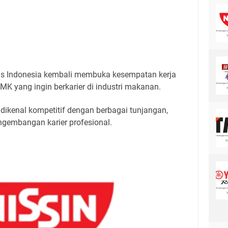
ds Indonesia kembali membuka kesempatan kerja
MK yang ingin berkarier di industri makanan.
 dikenal kompetitif dengan berbagai tunjangan,
pengembangan karier profesional.