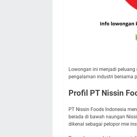
Lowongan ini menjadi peluang 
pengalaman industri bersama 
Profil PT Nissin F
PT Nissin Foods Indonesia me
berada di bawah naungan Nissi
dikenal sebagai pelopor mie ins