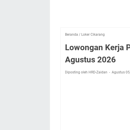
Beranda
/
Loker Cikarang
Lowongan Kerja P
Agustus 2026
Diposting oleh HRD-Zaidan
Agustus 05