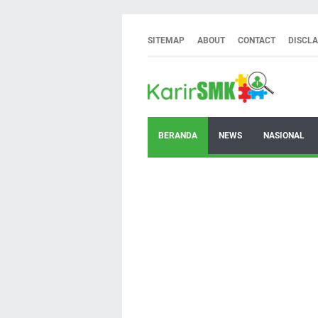
SITEMAP
ABOUT
CONTACT
DISCL
BERANDA
NEWS
NASIONAL