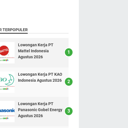
R TERPOPULER
Lowongan Kerja PT
Mattel Indonesia
Agustus 2026
Lowongan Kerja PT KAO
Indonesia Agustus 2026
Lowongan Kerja PT
Panasonic Gobel Energy
Agustus 2026