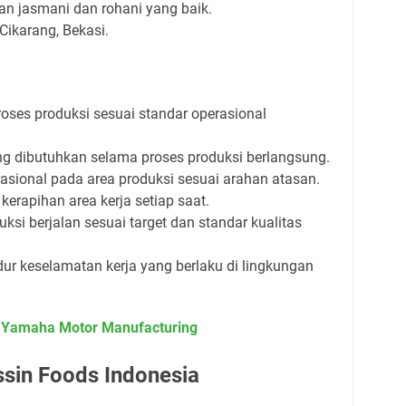
an jasmani dan rohani yang baik.
Cikarang, Bekasi.
ses produksi sesuai standar operasional
g dibutuhkan selama proses produksi berlangsung.
asional pada area produksi sesuai arahan atasan.
erapihan area kerja setiap saat.
si berjalan sesuai target dan standar kualitas
ur keselamatan kerja yang berlaku di lingkungan
 Yamaha Motor Manufacturing
sin Foods Indonesia