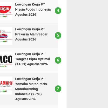
Lowongan Kerja PT
Nissin Foods Indonesia
Agustus 2026
Lowongan Kerja PT
Prakarsa Alam Segar
Agustus 2026
Lowongan Kerja PT
Tangkas Cipta Optimal
(TACO) Agustus 2026
Lowongan Kerja PT
Yamaha Motor Parts
Manufacturing
Indonesia (YPMI)
Agustus 2026