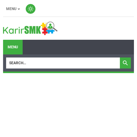
MENU
MENU