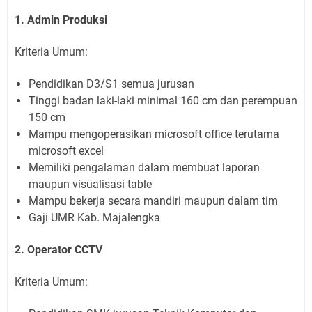
1. Admin Produksi
Kriteria Umum:
​Pendidikan D3/S1 semua jurusan
Tinggi badan laki-laki minimal 160 cm dan perempuan
150 cm
Mampu mengoperasikan microsoft office terutama
microsoft excel
Memiliki pengalaman dalam membuat laporan
maupun visualisasi table
Mampu bekerja secara mandiri maupun dalam tim
Gaji UMR Kab. Majalengka
2. Operator CCTV
Kriteria Umum: