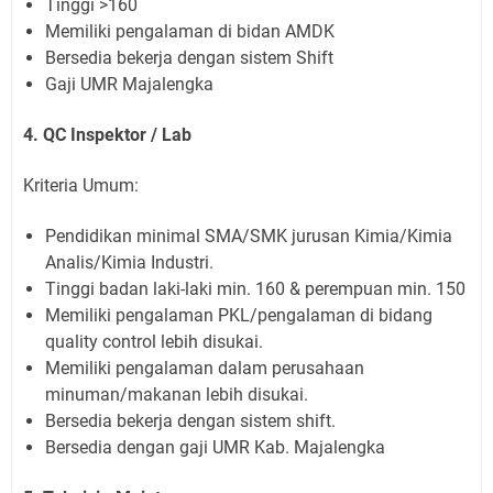
Tinggi >160
Memiliki pengalaman di bidan AMDK
Bersedia bekerja dengan sistem Shift
Gaji UMR Majalengka
4. QC Inspektor / Lab
Kriteria Umum:
Pendidikan minimal SMA/SMK jurusan Kimia/Kimia
Analis/Kimia Industri.
Tinggi badan laki-laki min. 160 & perempuan min. 150
Memiliki pengalaman PKL/pengalaman di bidang
quality control lebih disukai.
Memiliki pengalaman dalam perusahaan
minuman/makanan lebih disukai.
Bersedia bekerja dengan sistem shift.
Bersedia dengan gaji UMR Kab. Majalengka