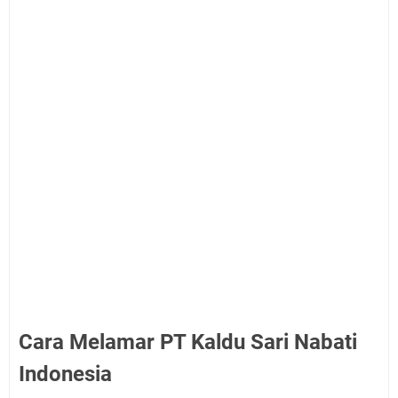
Cara Melamar PT Kaldu Sari Nabati
Indonesia