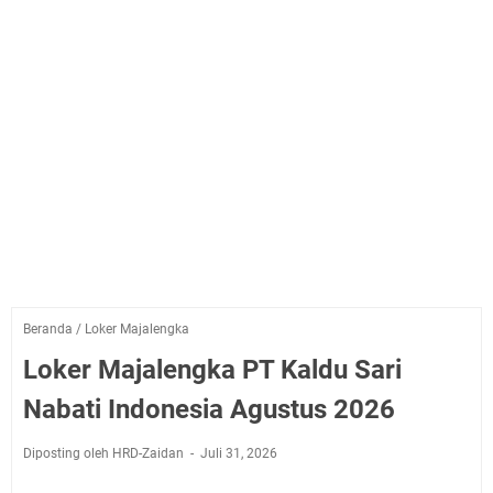
Beranda
/
Loker Majalengka
Loker Majalengka PT Kaldu Sari
Nabati Indonesia Agustus 2026
Diposting oleh HRD-Zaidan
Juli 31, 2026