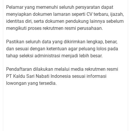
Pelamar yang memenuhi seluruh persyaratan dapat
menyiapkan dokumen lamaran seperti CV terbaru, ijazah,
identitas diri, serta dokumen pendukung lainnya sebelum
mengikuti proses rekrutmen resmi perusahaan.
Pastikan seluruh data yang dikirimkan lengkap, benar,
dan sesuai dengan ketentuan agar peluang lolos pada
tahap seleksi administrasi menjadi lebih besar.
Pendaftaran dilakukan melalui media rekrutmen resmi
PT Kaldu Sari Nabati Indonesia sesuai informasi
lowongan yang tersedia.