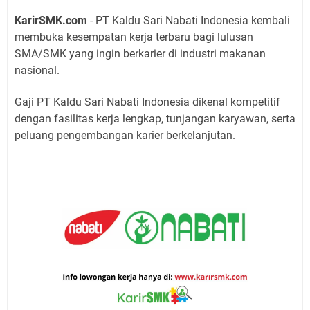
KarirSMK.com
- PT Kaldu Sari Nabati Indonesia kembali
membuka kesempatan kerja terbaru bagi lulusan
SMA/SMK yang ingin berkarier di industri makanan
nasional.
Gaji PT Kaldu Sari Nabati Indonesia dikenal kompetitif
dengan fasilitas kerja lengkap, tunjangan karyawan, serta
peluang pengembangan karier berkelanjutan.