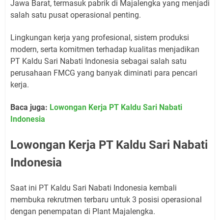
Jawa Barat, termasuk pabrik di Majalengka yang menjadi
salah satu pusat operasional penting.
Lingkungan kerja yang profesional, sistem produksi
modern, serta komitmen terhadap kualitas menjadikan
PT Kaldu Sari Nabati Indonesia sebagai salah satu
perusahaan FMCG yang banyak diminati para pencari
kerja.
Baca juga:
Lowongan Kerja PT Kaldu Sari Nabati
Indonesia
Lowongan Kerja PT Kaldu Sari Nabati
Indonesia
Saat ini PT Kaldu Sari Nabati Indonesia kembali
membuka rekrutmen terbaru untuk 3 posisi operasional
dengan penempatan di Plant Majalengka.