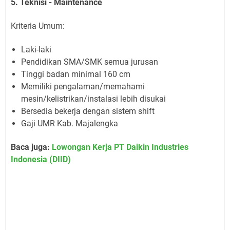
5. Teknisi - Maintenance
Kriteria Umum:
Laki-laki
Pendidikan SMA/SMK semua jurusan
Tinggi badan minimal 160 cm
Memiliki pengalaman/memahami
mesin/kelistrikan/instalasi lebih disukai
Bersedia bekerja dengan sistem shift
Gaji UMR Kab. Majalengka
Baca juga:
Lowongan Kerja PT Daikin Industries
Indonesia (DIID)