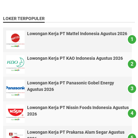
LOKER TERPOPULER
Lowongan Kerja PT Mattel Indonesia Agustus 2026
Lowongan Kerja PT KAO Indonesia Agustus 2026
Lowongan Kerja PT Panasonic Gobel Energy
Agustus 2026
Lowongan Kerja PT Nissin Foods Indonesia Agustus
2026
Lowongan Kerja PT Prakarsa Alam Segar Agustus