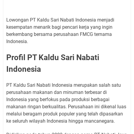
Lowongan PT Kaldu Sari Nabati Indonesia menjadi
kesempatan menarik bagi pencari kerja yang ingin
berkembang bersama perusahaan FMCG ternama
Indonesia.
Profil PT Kaldu Sari Nabati
Indonesia
PT Kaldu Sari Nabati Indonesia merupakan salah satu
perusahaan makanan dan minuman terbesar di
Indonesia yang berfokus pada produksi berbagai
makanan ringan berkualitas. Perusahaan ini dikenal luas
melalui beragam produk populer yang telah dipasarkan
ke seluruh wilayah Indonesia hingga mancanegara.