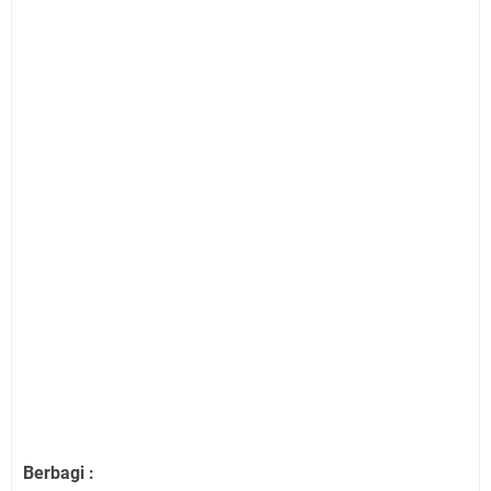
Berbagi :