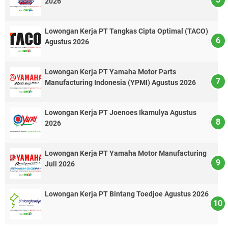
2026
Lowongan Kerja PT Tangkas Cipta Optimal (TACO)
Agustus 2026
Lowongan Kerja PT Yamaha Motor Parts
Manufacturing Indonesia (YPMI) Agustus 2026
Lowongan Kerja PT Joenoes Ikamulya Agustus
2026
Lowongan Kerja PT Yamaha Motor Manufacturing
Juli 2026
Lowongan Kerja PT Bintang Toedjoe Agustus 2026