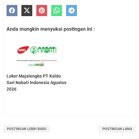
Anda mungkin menyukai postingan ini :
Loker Majalengka PT Kaldu
Sari Nabati Indonesia Agustus
2026
POSTINGAN LEBIH BARU
POSTINGAN LAMA