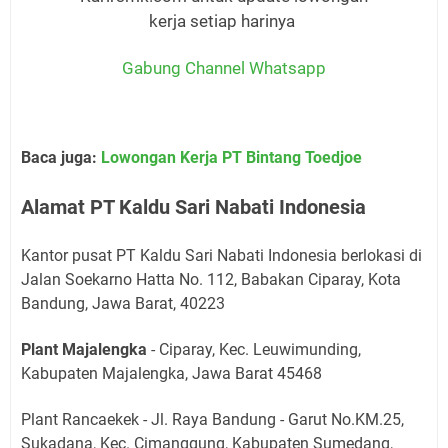
kerja setiap harinya
Gabung Channel Whatsapp
Baca juga:
Lowongan Kerja PT Bintang Toedjoe
Alamat PT Kaldu Sari Nabati Indonesia
Kantor pusat PT Kaldu Sari Nabati Indonesia berlokasi di
Jalan Soekarno Hatta No. 112, Babakan Ciparay, Kota
Bandung, Jawa Barat, 40223
Plant Majalengka
- Ciparay, Kec. Leuwimunding,
Kabupaten Majalengka, Jawa Barat 45468
Plant Rancaekek - Jl. Raya Bandung - Garut No.KM.25,
Sukadana, Kec. Cimanggung, Kabupaten Sumedang,