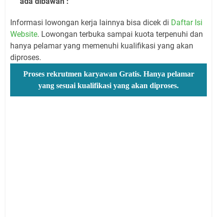
ada dibawah :
Informasi lowongan kerja lainnya bisa dicek di
Daftar Isi
Website
. Lowongan terbuka sampai kuota terpenuhi dan
hanya pelamar yang memenuhi kualifikasi yang akan
diproses.
Proses rekrutmen karyawan Gratis. Hanya pelamar
yang sesuai kualifikasi yang akan diproses.