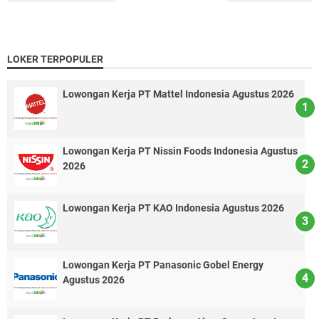
LOKER TERPOPULER
Lowongan Kerja PT Mattel Indonesia Agustus 2026
Lowongan Kerja PT Nissin Foods Indonesia Agustus
2026
Lowongan Kerja PT KAO Indonesia Agustus 2026
Lowongan Kerja PT Panasonic Gobel Energy
Agustus 2026