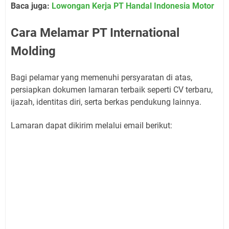
Baca juga:
Lowongan Kerja PT Handal Indonesia Motor
Cara Melamar PT International
Molding
Bagi pelamar yang memenuhi persyaratan di atas,
persiapkan dokumen lamaran terbaik seperti CV terbaru,
ijazah, identitas diri, serta berkas pendukung lainnya.
Lamaran dapat dikirim melalui email berikut: