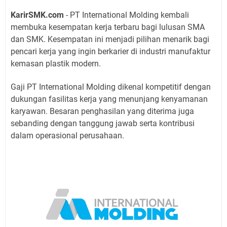
KarirSMK.com
- PT International Molding kembali
membuka kesempatan kerja terbaru bagi lulusan SMA
dan SMK. Kesempatan ini menjadi pilihan menarik bagi
pencari kerja yang ingin berkarier di industri manufaktur
kemasan plastik modern.
Gaji PT International Molding dikenal kompetitif dengan
dukungan fasilitas kerja yang menunjang kenyamanan
karyawan. Besaran penghasilan yang diterima juga
sebanding dengan tanggung jawab serta kontribusi
dalam operasional perusahaan.