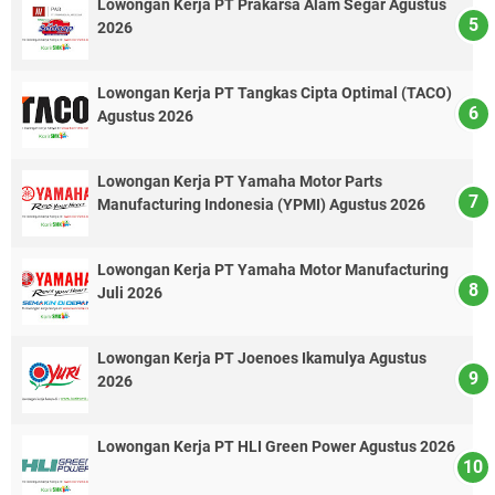
Lowongan Kerja PT Prakarsa Alam Segar Agustus
2026
Lowongan Kerja PT Tangkas Cipta Optimal (TACO)
Agustus 2026
Lowongan Kerja PT Yamaha Motor Parts
Manufacturing Indonesia (YPMI) Agustus 2026
Lowongan Kerja PT Yamaha Motor Manufacturing
Juli 2026
Lowongan Kerja PT Joenoes Ikamulya Agustus
2026
Lowongan Kerja PT HLI Green Power Agustus 2026