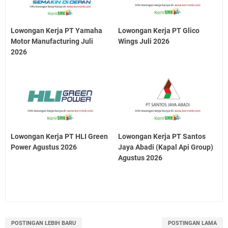
Lowongan Kerja PT Yamaha
Lowongan Kerja PT Glico
Motor Manufacturing Juli
Wings Juli 2026
2026
Lowongan Kerja PT HLI Green
Lowongan Kerja PT Santos
Power Agustus 2026
Jaya Abadi (Kapal Api Group)
Agustus 2026
POSTINGAN LEBIH BARU
POSTINGAN LAMA