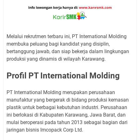
Melalui rekrutmen terbaru ini, PT International Molding
membuka peluang bagi kandidat yang disiplin,
bertanggung jawab, dan siap bekerja dalam lingkungan
produksi yang dinamis di wilayah Karawang.
Profil PT International Molding
PT International Molding merupakan perusahaan
manufaktur yang bergerak di bidang produksi kemasan
plastik untuk berbagai kebutuhan industri. Perusahaan
ini berlokasi di Kabupaten Karawang, Jawa Barat, dan
mulai beroperasi pada tahun 2013 sebagai bagian dari
jaringan bisnis Imcopack Corp Ltd.