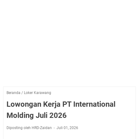
Beranda
/
Loker Karawang
Lowongan Kerja PT International
Molding Juli 2026
Diposting oleh HRD-Zaidan
Juli 01, 2026