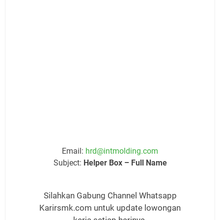
Email:
hrd@intmolding.com
Subject:
Helper Box – Full Name
Silahkan Gabung Channel Whatsapp
Karirsmk.com untuk update lowongan