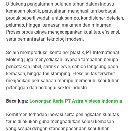
Didukung pengalaman puluhan tahun dalam industri
kemasan plastik, perusahaan menghasilkan berbagai
produk seperti wadah untuk sampo, kondisioner, deterjen,
pelumas, hingga kemasan makanan dan minuman.
Proses produksinya mengedepankan kualitas, efisiensi,
serta pemanfaatan teknologi modern.
Selain memproduksi kontainer plastik, PT International
Molding juga menyediakan layanan tambahan berupa
pencetakan label, shrink sleeve, sablon langsung pada
kemasan, hingga foil stamping. Fleksibilitas tersebut
menjadikan perusahaan mampu memenuhi kebutuhan
pelanggan dari berbagai sektor industri.
Baca juga:
Lowongan Kerja PT Astra Visteon Indonesia
Komitmen terhadap inovasi serta peningkatan kualitas
terus dilakukan guna menghadirkan solusi kemasan
yang sesuai dengan standar pasar dan kebutuhan