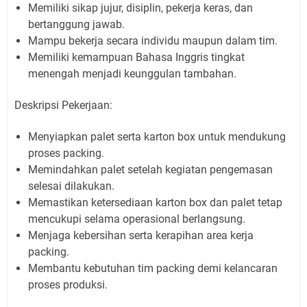
Memiliki sikap jujur, disiplin, pekerja keras, dan
bertanggung jawab.
Mampu bekerja secara individu maupun dalam tim.
Memiliki kemampuan Bahasa Inggris tingkat
menengah menjadi keunggulan tambahan.
Deskripsi Pekerjaan:
Menyiapkan palet serta karton box untuk mendukung
proses packing.
Memindahkan palet setelah kegiatan pengemasan
selesai dilakukan.
Memastikan ketersediaan karton box dan palet tetap
mencukupi selama operasional berlangsung.
Menjaga kebersihan serta kerapihan area kerja
packing.
Membantu kebutuhan tim packing demi kelancaran
proses produksi.