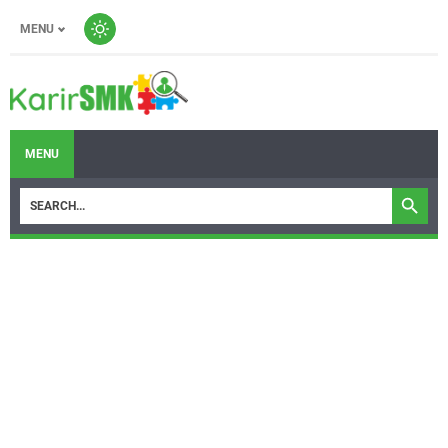
MENU
MENU