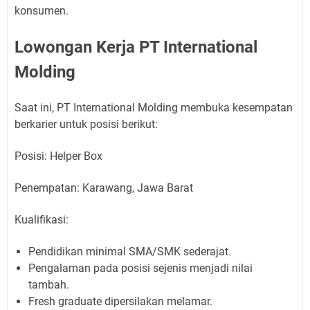
konsumen.
Lowongan Kerja PT International
Molding
Saat ini, PT International Molding membuka kesempatan
berkarier untuk posisi berikut:
Posisi: Helper Box
Penempatan: Karawang, Jawa Barat
Kualifikasi:
Pendidikan minimal SMA/SMK sederajat.
Pengalaman pada posisi sejenis menjadi nilai
tambah.
Fresh graduate dipersilakan melamar.