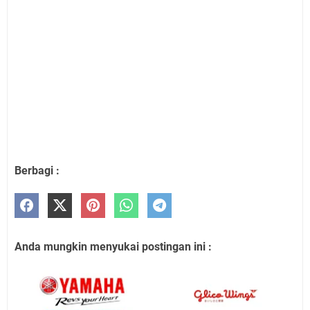
Berbagi :
Anda mungkin menyukai postingan ini :