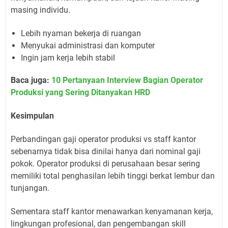
masing individu.
Lebih nyaman bekerja di ruangan
Menyukai administrasi dan komputer
Ingin jam kerja lebih stabil
Baca juga:
10 Pertanyaan Interview Bagian Operator
Produksi yang Sering Ditanyakan HRD
Kesimpulan
Perbandingan gaji operator produksi vs staff kantor
sebenarnya tidak bisa dinilai hanya dari nominal gaji
pokok. Operator produksi di perusahaan besar sering
memiliki total penghasilan lebih tinggi berkat lembur dan
tunjangan.
Sementara staff kantor menawarkan kenyamanan kerja,
lingkungan profesional, dan pengembangan skill