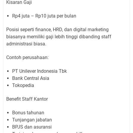
Kisaran Gaji
Rp4 juta – Rp10 juta per bulan
Posisi seperti finance, HRD, dan digital marketing
biasanya memiliki gaji lebih tinggi dibanding staff
administrasi biasa.
Contoh perusahaan:
PT Unilever Indonesia Tbk
Bank Central Asia
Tokopedia
Benefit Staff Kantor
Bonus tahunan
Tunjangan jabatan
BPJS dan asuransi