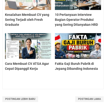
Kesalahan Membuat CV yang
10 Pertanyaan Interview
Sering Terjadi oleh Fresh
Bagian Operator Produksi
Graduate
yang Sering Ditanyakan HRD
Cara Membuat CV ATSA Agar
Fakta Gaji Buruh Pabrik di
Cepat Dipanggil Kerja
Jepang Dibanding Indonesia
POSTINGAN LEBIH BARU
POSTINGAN LAMA