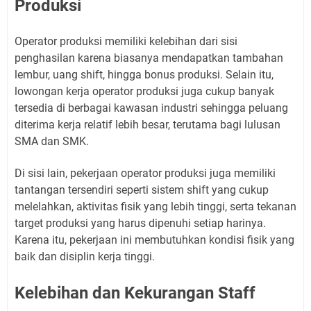
Produksi
Operator produksi memiliki kelebihan dari sisi
penghasilan karena biasanya mendapatkan tambahan
lembur, uang shift, hingga bonus produksi. Selain itu,
lowongan kerja operator produksi juga cukup banyak
tersedia di berbagai kawasan industri sehingga peluang
diterima kerja relatif lebih besar, terutama bagi lulusan
SMA dan SMK.
Di sisi lain, pekerjaan operator produksi juga memiliki
tantangan tersendiri seperti sistem shift yang cukup
melelahkan, aktivitas fisik yang lebih tinggi, serta tekanan
target produksi yang harus dipenuhi setiap harinya.
Karena itu, pekerjaan ini membutuhkan kondisi fisik yang
baik dan disiplin kerja tinggi.
Kelebihan dan Kekurangan Staff