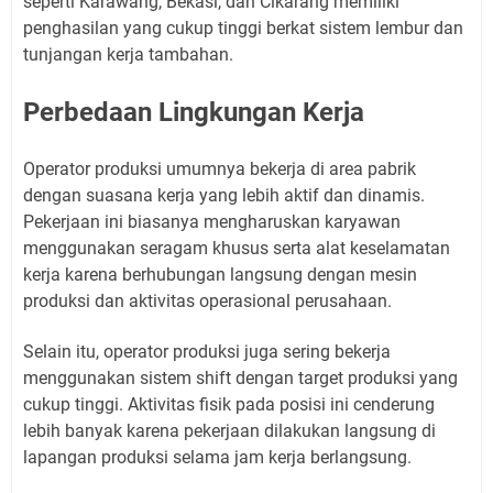
seperti
Karawang
,
Bekasi
, dan
Cikarang
memiliki
penghasilan yang cukup tinggi berkat sistem lembur dan
tunjangan kerja tambahan.
Perbedaan Lingkungan Kerja
Operator produksi umumnya bekerja di area pabrik
dengan suasana kerja yang lebih aktif dan dinamis.
Pekerjaan ini biasanya mengharuskan karyawan
menggunakan seragam khusus serta alat keselamatan
kerja karena berhubungan langsung dengan mesin
produksi dan aktivitas operasional perusahaan.
Selain itu, operator produksi juga sering bekerja
menggunakan sistem shift dengan target produksi yang
cukup tinggi. Aktivitas fisik pada posisi ini cenderung
lebih banyak karena pekerjaan dilakukan langsung di
lapangan produksi selama jam kerja berlangsung.