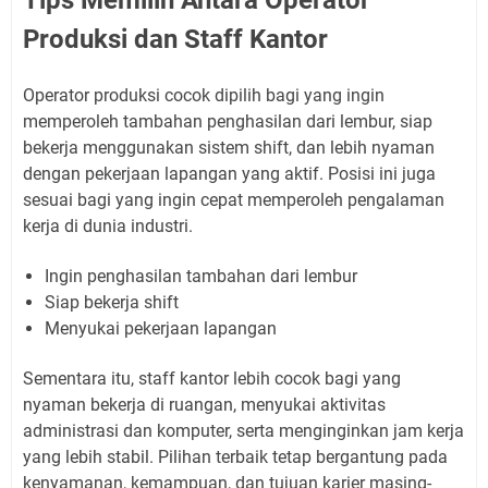
Produksi dan Staff Kantor
Operator produksi cocok dipilih bagi yang ingin
memperoleh tambahan penghasilan dari lembur, siap
bekerja menggunakan sistem shift, dan lebih nyaman
dengan pekerjaan lapangan yang aktif. Posisi ini juga
sesuai bagi yang ingin cepat memperoleh pengalaman
kerja di dunia industri.
Ingin penghasilan tambahan dari lembur
Siap bekerja shift
Menyukai pekerjaan lapangan
Sementara itu, staff kantor lebih cocok bagi yang
nyaman bekerja di ruangan, menyukai aktivitas
administrasi dan komputer, serta menginginkan jam kerja
yang lebih stabil. Pilihan terbaik tetap bergantung pada
kenyamanan, kemampuan, dan tujuan karier masing-