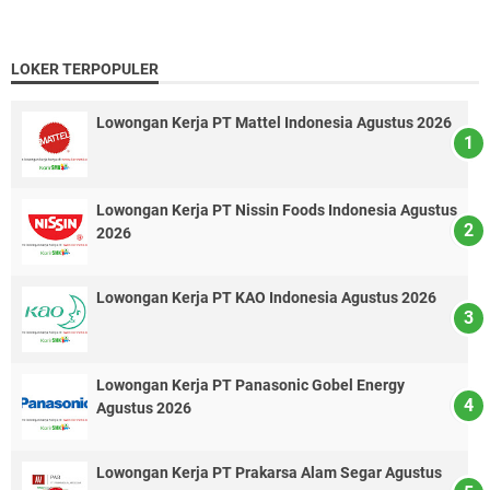
LOKER TERPOPULER
Lowongan Kerja PT Mattel Indonesia Agustus 2026
Lowongan Kerja PT Nissin Foods Indonesia Agustus
2026
Lowongan Kerja PT KAO Indonesia Agustus 2026
Lowongan Kerja PT Panasonic Gobel Energy
Agustus 2026
Lowongan Kerja PT Prakarsa Alam Segar Agustus