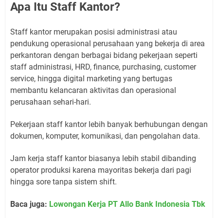
Apa Itu Staff Kantor?
Staff kantor merupakan posisi administrasi atau
pendukung operasional perusahaan yang bekerja di area
perkantoran dengan berbagai bidang pekerjaan seperti
staff administrasi, HRD, finance, purchasing, customer
service, hingga digital marketing yang bertugas
membantu kelancaran aktivitas dan operasional
perusahaan sehari-hari.
Pekerjaan staff kantor lebih banyak berhubungan dengan
dokumen, komputer, komunikasi, dan pengolahan data.
Jam kerja staff kantor biasanya lebih stabil dibanding
operator produksi karena mayoritas bekerja dari pagi
hingga sore tanpa sistem shift.
Baca juga:
Lowongan Kerja PT Allo Bank Indonesia Tbk