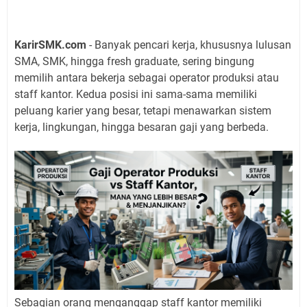
KarirSMK.com
- Banyak pencari kerja, khususnya lulusan
SMA, SMK, hingga fresh graduate, sering bingung
memilih antara bekerja sebagai operator produksi atau
staff kantor. Kedua posisi ini sama-sama memiliki
peluang karier yang besar, tetapi menawarkan sistem
kerja, lingkungan, hingga besaran gaji yang berbeda.
Sebagian orang menganggap staff kantor memiliki