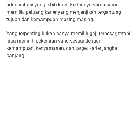
administrasi yang lebih kuat. Keduanya sama-sama
memiliki peluang karier yang menjanjikan tergantung
tujuan dan kemampuan masing-masing.
Yang terpenting bukan hanya memilih gaji terbesar, tetapi
juga memilih pekerjaan yang sesuai dengan
kemampuan, kenyamanan, dan target karier jangka
panjang.