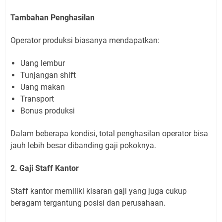
Tambahan Penghasilan
Operator produksi biasanya mendapatkan:
Uang lembur
Tunjangan shift
Uang makan
Transport
Bonus produksi
Dalam beberapa kondisi, total penghasilan operator bisa
jauh lebih besar dibanding gaji pokoknya.
2. Gaji Staff Kantor
Staff kantor memiliki kisaran gaji yang juga cukup
beragam tergantung posisi dan perusahaan.