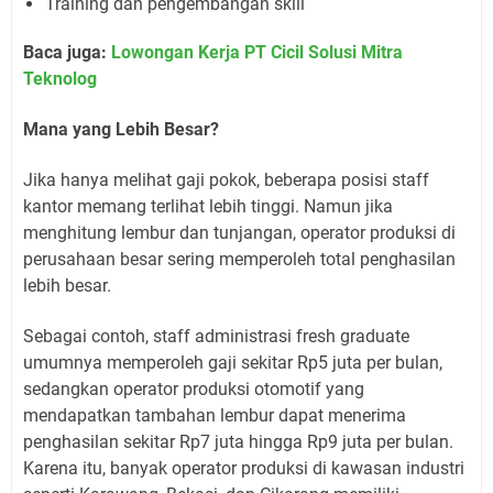
Training dan pengembangan skill
Baca juga:
Lowongan Kerja PT Cicil Solusi Mitra
Teknolog
Mana yang Lebih Besar?
Jika hanya melihat gaji pokok, beberapa posisi staff
kantor memang terlihat lebih tinggi. Namun jika
menghitung lembur dan tunjangan, operator produksi di
perusahaan besar sering memperoleh total penghasilan
lebih besar.
Sebagai contoh, staff administrasi fresh graduate
umumnya memperoleh gaji sekitar Rp5 juta per bulan,
sedangkan operator produksi otomotif yang
mendapatkan tambahan lembur dapat menerima
penghasilan sekitar Rp7 juta hingga Rp9 juta per bulan.
Karena itu, banyak operator produksi di kawasan industri