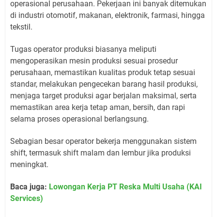
operasional perusahaan. Pekerjaan ini banyak ditemukan
di industri otomotif, makanan, elektronik, farmasi, hingga
tekstil.
Tugas operator produksi biasanya meliputi
mengoperasikan mesin produksi sesuai prosedur
perusahaan, memastikan kualitas produk tetap sesuai
standar, melakukan pengecekan barang hasil produksi,
menjaga target produksi agar berjalan maksimal, serta
memastikan area kerja tetap aman, bersih, dan rapi
selama proses operasional berlangsung.
Sebagian besar operator bekerja menggunakan sistem
shift, termasuk shift malam dan lembur jika produksi
meningkat.
Baca juga:
Lowongan Kerja PT Reska Multi Usaha (KAI
Services)