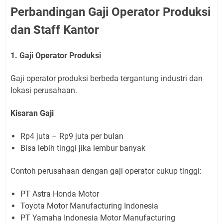
Perbandingan Gaji Operator Produksi
dan Staff Kantor
1. Gaji Operator Produksi
Gaji operator produksi berbeda tergantung industri dan
lokasi perusahaan.
Kisaran Gaji
Rp4 juta – Rp9 juta per bulan
Bisa lebih tinggi jika lembur banyak
Contoh perusahaan dengan gaji operator cukup tinggi:
PT Astra Honda Motor
Toyota Motor Manufacturing Indonesia
PT Yamaha Indonesia Motor Manufacturing