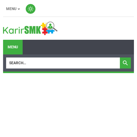
MENU
MENU