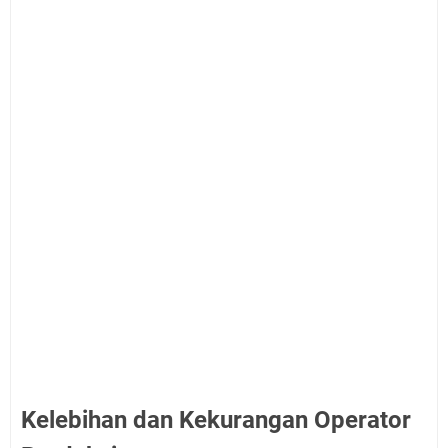
Kelebihan dan Kekurangan Operator