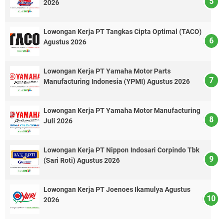
2026
Lowongan Kerja PT Tangkas Cipta Optimal (TACO)
Agustus 2026
Lowongan Kerja PT Yamaha Motor Parts
Manufacturing Indonesia (YPMI) Agustus 2026
Lowongan Kerja PT Yamaha Motor Manufacturing
Juli 2026
Lowongan Kerja PT Nippon Indosari Corpindo Tbk
(Sari Roti) Agustus 2026
Lowongan Kerja PT Joenoes Ikamulya Agustus
2026