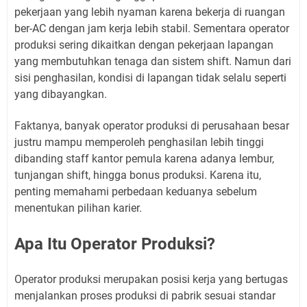
pekerjaan yang lebih nyaman karena bekerja di ruangan
ber-AC dengan jam kerja lebih stabil. Sementara operator
produksi sering dikaitkan dengan pekerjaan lapangan
yang membutuhkan tenaga dan sistem shift. Namun dari
sisi penghasilan, kondisi di lapangan tidak selalu seperti
yang dibayangkan.
Faktanya, banyak operator produksi di perusahaan besar
justru mampu memperoleh penghasilan lebih tinggi
dibanding staff kantor pemula karena adanya lembur,
tunjangan shift, hingga bonus produksi. Karena itu,
penting memahami perbedaan keduanya sebelum
menentukan pilihan karier.
Apa Itu Operator Produksi?
Operator produksi merupakan posisi kerja yang bertugas
menjalankan proses produksi di pabrik sesuai standar