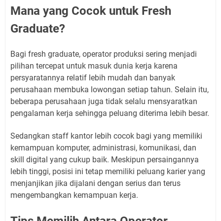
Mana yang Cocok untuk Fresh
Graduate?
Bagi fresh graduate, operator produksi sering menjadi
pilihan tercepat untuk masuk dunia kerja karena
persyaratannya relatif lebih mudah dan banyak
perusahaan membuka lowongan setiap tahun. Selain itu,
beberapa perusahaan juga tidak selalu mensyaratkan
pengalaman kerja sehingga peluang diterima lebih besar.
Sedangkan staff kantor lebih cocok bagi yang memiliki
kemampuan komputer, administrasi, komunikasi, dan
skill digital yang cukup baik. Meskipun persaingannya
lebih tinggi, posisi ini tetap memiliki peluang karier yang
menjanjikan jika dijalani dengan serius dan terus
mengembangkan kemampuan kerja.
Tips Memilih Antara Operator