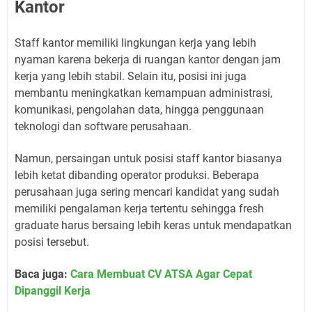
Kantor
Staff kantor memiliki lingkungan kerja yang lebih
nyaman karena bekerja di ruangan kantor dengan jam
kerja yang lebih stabil. Selain itu, posisi ini juga
membantu meningkatkan kemampuan administrasi,
komunikasi, pengolahan data, hingga penggunaan
teknologi dan software perusahaan.
Namun, persaingan untuk posisi staff kantor biasanya
lebih ketat dibanding operator produksi. Beberapa
perusahaan juga sering mencari kandidat yang sudah
memiliki pengalaman kerja tertentu sehingga fresh
graduate harus bersaing lebih keras untuk mendapatkan
posisi tersebut.
Baca juga:
Cara Membuat CV ATSA Agar Cepat
Dipanggil Kerja