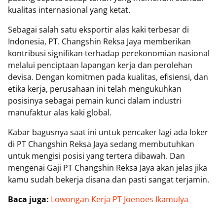
kualitas internasional yang ketat.
Sebagai salah satu eksportir alas kaki terbesar di
Indonesia, PT. Changshin Reksa Jaya memberikan
kontribusi signifikan terhadap perekonomian nasional
melalui penciptaan lapangan kerja dan perolehan
devisa. Dengan komitmen pada kualitas, efisiensi, dan
etika kerja, perusahaan ini telah mengukuhkan
posisinya sebagai pemain kunci dalam industri
manufaktur alas kaki global.
Kabar bagusnya saat ini untuk pencaker lagi ada loker
di PT Changshin Reksa Jaya sedang membutuhkan
untuk mengisi posisi yang tertera dibawah. Dan
mengenai Gaji PT Changshin Reksa Jaya akan jelas jika
kamu sudah bekerja disana dan pasti sangat terjamin.
Baca juga:
Lowongan Kerja PT Joenoes Ikamulya