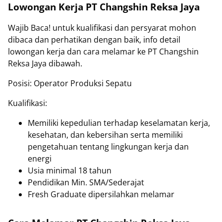
Lowongan Kerja PT Changshin Reksa Jaya
Wajib Baca! untuk kualifikasi dan persyarat mohon
dibaca dan perhatikan dengan baik, info detail
lowongan kerja dan cara melamar ke PT Changshin
Reksa Jaya dibawah.
Posisi: Operator Produksi Sepatu
Kualifikasi:
Memiliki kepedulian terhadap keselamatan kerja,
kesehatan, dan kebersihan serta memiliki
pengetahuan tentang lingkungan kerja dan
energi
Usia minimal 18 tahun
Pendidikan Min. SMA/Sederajat
Fresh Graduate dipersilahkan melamar