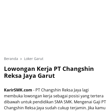
Beranda
Loker Garut
Lowongan Kerja PT Changshin
Reksa Jaya Garut
KarirSMK.com
- PT Changshin Reksa Jaya lagi
membuka lowongan kerja sebagai posisi yang tertera
dibawah untuk pendidikan SMA SMK. Mengenai Gaji PT
Changshin Reksa Jaya sudah cukup terjamin. Jika kamu