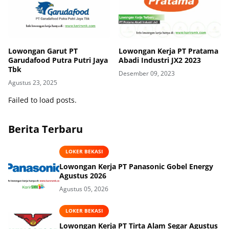
Lowongan Garut PT
Lowongan Kerja PT Pratama
Garudafood Putra Putri Jaya
Abadi Industri JX2 2023
Tbk
Desember 09, 2023
Agustus 23, 2025
Failed to load posts.
Berita Terbaru
LOKER BEKASI
Lowongan Kerja PT Panasonic Gobel Energy
Agustus 2026
Agustus 05, 2026
LOKER BEKASI
Lowongan Kerja PT Tirta Alam Segar Agustus