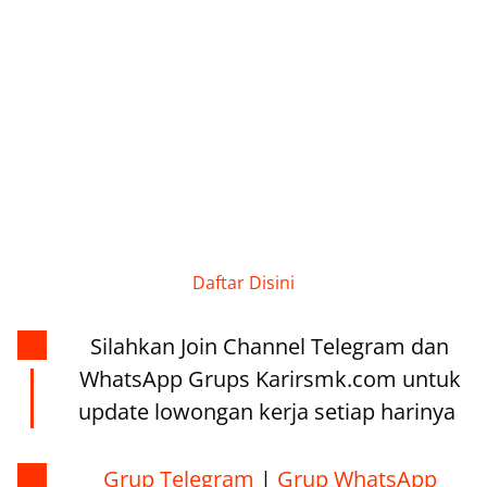
Daftar Disini
Silahkan Join Channel Telegram dan
WhatsApp Grups Karirsmk.com untuk
update lowongan kerja setiap harinya
Grup Telegram
|
Grup WhatsApp