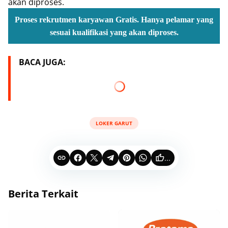
akan diproses.
Proses rekrutmen karyawan Gratis. Hanya pelamar yang
sesuai kualifikasi yang akan diproses.
BACA JUGA:
LOKER GARUT
...
Berita Terkait