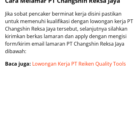
Cara Melamar PT Changshin Reksa Jaya
Jika sobat pencaker berminat kerja disini pastikan
untuk memenuhi kualifikasi dengan lowongan kerja PT
Changshin Reksa Jaya tersebut, selanjutnya silahkan
kirimkan berkas lamaran dan apply dengan mengisi
form/kirim email lamaran PT Changshin Reksa Jaya
dibawah:
Baca juga:
Lowongan Kerja PT Reiken Quality Tools