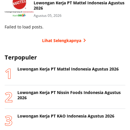
Lowongan Kerja PT Mattel Indonesia Agustus
2026
Agustus 05, 2026
Failed to load posts.
Lihat Selengkapnya
Terpopuler
Lowongan Kerja PT Mattel Indonesia Agustus 2026
Lowongan Kerja PT Nissin Foods Indonesia Agustus
2026
Lowongan Kerja PT KAO Indonesia Agustus 2026