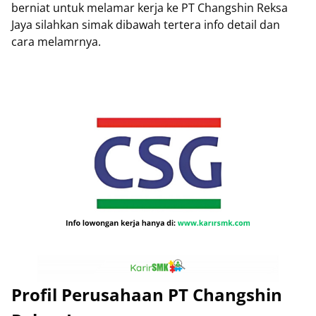
berniat untuk melamar kerja ke PT Changshin Reksa
Jaya silahkan simak dibawah tertera info detail dan
cara melamrnya.
Profil Perusahaan PT Changshin