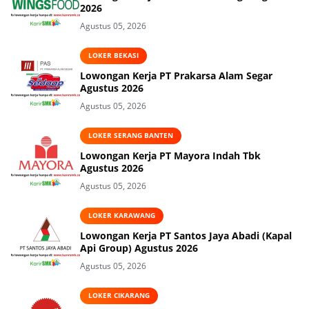
2026
Agustus 05, 2026
LOKER BEKASI
Lowongan Kerja PT Prakarsa Alam Segar
Agustus 2026
Agustus 05, 2026
LOKER SERANG BANTEN
Lowongan Kerja PT Mayora Indah Tbk
Agustus 2026
Agustus 05, 2026
LOKER KARAWANG
Lowongan Kerja PT Santos Jaya Abadi (Kapal
Api Group) Agustus 2026
Agustus 05, 2026
LOKER CIKARANG