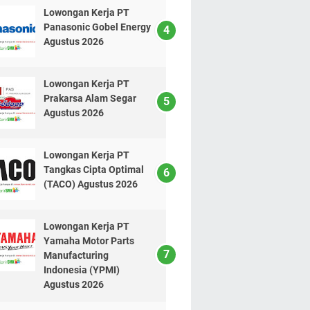
Lowongan Kerja PT
Panasonic Gobel Energy
Agustus 2026
Lowongan Kerja PT
Prakarsa Alam Segar
Agustus 2026
Lowongan Kerja PT
Tangkas Cipta Optimal
(TACO) Agustus 2026
Lowongan Kerja PT
Yamaha Motor Parts
Manufacturing
Indonesia (YPMI)
Agustus 2026