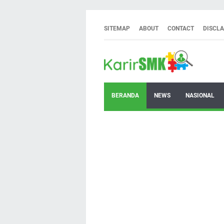
SITEMAP
ABOUT
CONTACT
DISCL
BERANDA
NEWS
NASIONAL