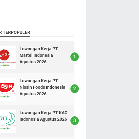
R TERPOPULER
Lowongan Kerja PT
Mattel Indonesia
Agustus 2026
Lowongan Kerja PT
Nissin Foods Indonesia
Agustus 2026
Lowongan Kerja PT KAO
Indonesia Agustus 2026