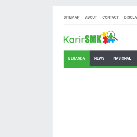
SITEMAP
ABOUT
CONTACT
DISCL
BERANDA
NEWS
NASIONAL