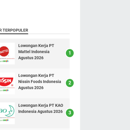
R TERPOPULER
Lowongan Kerja PT
Mattel Indonesia
Agustus 2026
Lowongan Kerja PT
Nissin Foods Indonesia
Agustus 2026
Lowongan Kerja PT KAO
Indonesia Agustus 2026