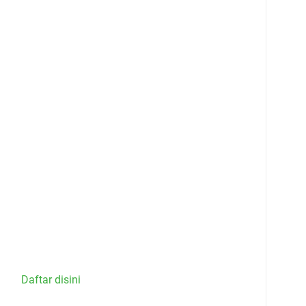
Daftar disini