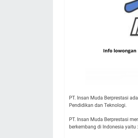
PT. Insan Muda Berprestasi ad
Pendidikan dan Teknologi.
PT. Insan Muda Berprestasi me
berkembang di Indonesia yaitu 