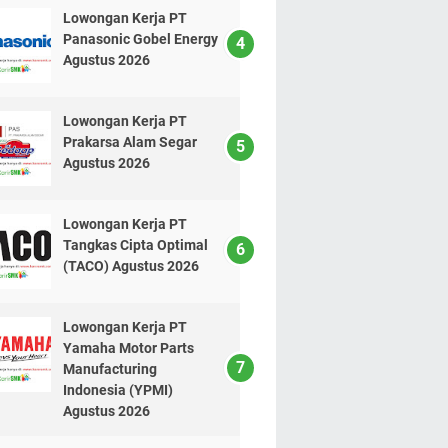
Lowongan Kerja PT
Panasonic Gobel Energy
Agustus 2026
Lowongan Kerja PT
Prakarsa Alam Segar
Agustus 2026
Lowongan Kerja PT
Tangkas Cipta Optimal
(TACO) Agustus 2026
Lowongan Kerja PT
Yamaha Motor Parts
Manufacturing
Indonesia (YPMI)
Agustus 2026