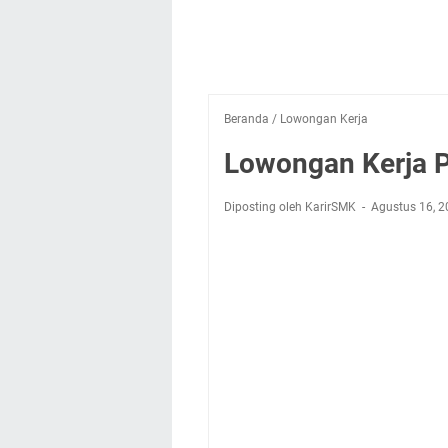
Beranda
/
Lowongan Kerja
Lowongan Kerja P
Diposting oleh KarirSMK
Agustus 16, 