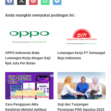
Anda mungkin menyukai postingan ini :
OPPO Indonesia Buka
Lowongan Kerja PT Semangat
Lowongan Kerja dengan Gaji
Baja Indonesia
Rp6 Juta Per Bulan
Cara Pengajuan Akta
Gaji dan Tunjangan
Kelahiran Melalui Aplikasi
Pensiunan PNS Agustus 2025