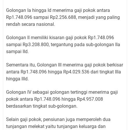
Golongan Ia hingga Id menerima gaji pokok antara
Rp1.748.096 sampai Rp2.256.688, menjadi yang paling
rendah secara nasional.
Golongan II memiliki kisaran gaji pokok Rp1.748.096
sampai Rp3.208.800, tergantung pada sub-golongan IIa
sampai IId.
Sementara itu, Golongan III menerima gaji pokok berkisar
antara Rp1.748.096 hingga Rp4.029.536 dari tingkat IIIa
hingga IIId.
Golongan IV sebagai golongan tertinggi menerima gaji
pokok antara Rp1.748.096 hingga Rp4.957.008
berdasarkan tingkat sub-golongan.
Selain gaji pokok, pensiunan juga memperoleh dua
tunjangan melekat yaitu tunjangan keluarga dan