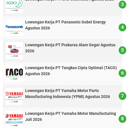
Lowongan Kerja PT Panasonic Gobel Energy
Agustus 2026
Lowongan Kerja PT Prakarsa Alam Segar Agustus
2026
Lowongan Kerja PT Tangkas Cipta Optimal (TACO)
Agustus 2026
Lowongan Kerja PT Yamaha Motor Parts
Manufacturing Indonesia (YPMI) Agustus 2026
Lowongan Kerja PT Yamaha Motor Manufacturing
Juli 2026