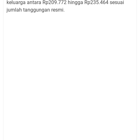
keluarga antara Rp209.772 hingga Rp235.464 sesuai
jumlah tanggungan resmi.