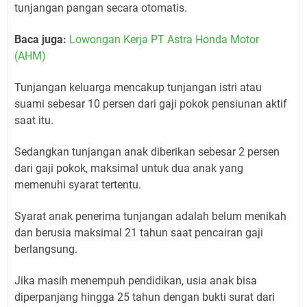
tunjangan pangan secara otomatis.
Baca juga:
Lowongan Kerja PT Astra Honda Motor
(AHM)
Tunjangan keluarga mencakup tunjangan istri atau
suami sebesar 10 persen dari gaji pokok pensiunan aktif
saat itu.
Sedangkan tunjangan anak diberikan sebesar 2 persen
dari gaji pokok, maksimal untuk dua anak yang
memenuhi syarat tertentu.
Syarat anak penerima tunjangan adalah belum menikah
dan berusia maksimal 21 tahun saat pencairan gaji
berlangsung.
Jika masih menempuh pendidikan, usia anak bisa
diperpanjang hingga 25 tahun dengan bukti surat dari