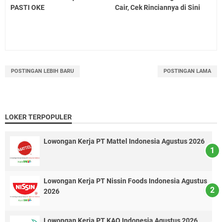
PASTI OKE
Cair, Cek Rinciannya di Sini
POSTINGAN LEBIH BARU
POSTINGAN LAMA
LOKER TERPOPULER
Lowongan Kerja PT Mattel Indonesia Agustus 2026
Lowongan Kerja PT Nissin Foods Indonesia Agustus
2026
Lowongan Kerja PT KAO Indonesia Agustus 2026