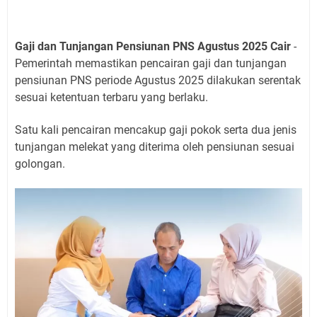
Gaji dan Tunjangan Pensiunan PNS Agustus 2025 Cair
-
Pemerintah memastikan pencairan gaji dan tunjangan
pensiunan PNS periode Agustus 2025 dilakukan serentak
sesuai ketentuan terbaru yang berlaku.
Satu kali pencairan mencakup gaji pokok serta dua jenis
tunjangan melekat yang diterima oleh pensiunan sesuai
golongan.