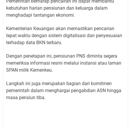
Pemerintah berharap pencairan ini dapat membantu
kebutuhan harian pensiunan dan keluarga dalam
menghadapi tantangan ekonomi.
Kementerian Keuangan akan memastikan pencairan
tepat waktu dengan sistem digitalisasi dan penyesuaian
terhadap data BKN terbaru.
Dengan penetapan ini, pensiunan PNS diminta segera
memeriksa informasi resmi melalui instansi atau laman
SPAN milik Kemenkeu.
Langkah ini juga merupakan bagian dari komitmen
pemerintah dalam menghargai pengabdian ASN hingga
masa pensiun tiba.