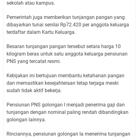
sekolah atau kampus.
Pemerintah juga memberikan tunjangan pangan yang
dibayarkan tunai senilai Rp72.420 per anggota keluarga
terdaftar dalam Kartu Keluarga.
Besaran tunjangan pangan tersebut setara harga 10
kilogram beras untuk satu anggota keluarga pensiunan
PNS yang tercatat resmi.
Kebijakan ini bertujuan membantu ketahanan pangan
dan memastikan kesejahteraan tetap terjaga meski
sudah tidak aktif bekerja.
Pensiunan PNS golongan I menjadi penerima gaji dan
tunjangan dengan nominal paling rendah dibandingkan
golongan lainnya.
Rinciannya, pensiunan golongan Ia menerima tunjangan