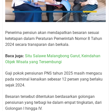
Penerima pensiun akan mendapatkan besaran sesuai
ketetapan dalam Peraturan Pemerintah Nomor 8 Tahun
2024 secara transparan dan berkala.
Baca juga:
Situ Salawe Malangbong Garut, Keindahan
Objek Wisata yang Tersembungi
Gaji pokok pensiunan PNS tahun 2025 masih mengacu
pada nominal kenaikan sebesar 12 persen yang berlaku
sejak 2024.
Besaran tersebut ditentukan berdasarkan golongan
pensiunan yang terbagi ke dalam empat tingkatan, dari
Golongan I hingga IV.