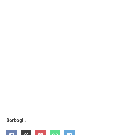
Berbagi :