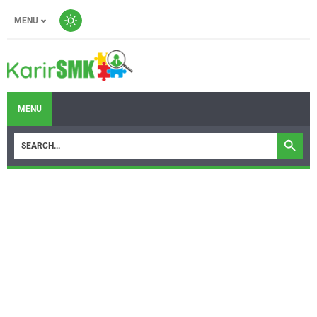
MENU
MENU