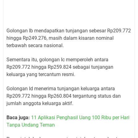
Golongan Ib mendapatkan tunjangan sebesar Rp209.772
hingga Rp249.276, masih dalam kisaran nominal
terbawah secara nasional.
Sementara itu, golongan Ic memperoleh antara
Rp209.772 hingga Rp259.824 sebagai tunjangan
keluarga yang tercantum resmi.
Golongan Id menerima tunjangan keluarga antara
Rp209.772 hingga Rp260.804 tergantung status dan
jumlah anggota keluarga aktif.
Baca juga:
11 Aplikasi Penghasil Uang 100 Ribu per Hari
Tanpa Undang Teman