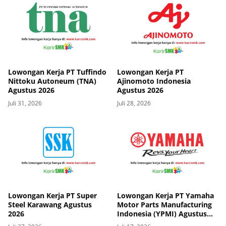
Lowongan Kerja PT Tuffindo
Lowongan Kerja PT
Nittoku Autoneum (TNA)
Ajinomoto Indonesia
Agustus 2026
Agustus 2026
Juli 31, 2026
Juli 28, 2026
Lowongan Kerja PT Super
Lowongan Kerja PT Yamaha
Steel Karawang Agustus
Motor Parts Manufacturing
2026
Indonesia (YPMI) Agustus
2026