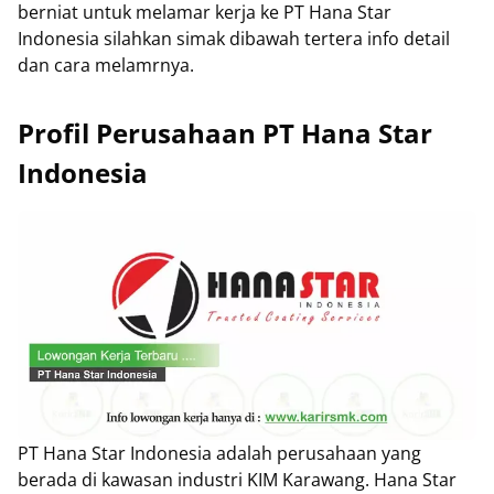
berniat untuk melamar kerja ke PT Hana Star
Indonesia silahkan simak dibawah tertera info detail
dan cara melamrnya.
Profil Perusahaan PT Hana Star
Indonesia
PT Hana Star Indonesia adalah perusahaan yang
berada di kawasan industri KIM Karawang. Hana Star