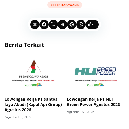
LOKER KARAWANG
...
Berita Terkait
Lowongan Kerja PT Santos
Lowongan Kerja PT HLI
Jaya Abadi (Kapal Api Group)
Green Power Agustus 2026
Agustus 2026
Agustus 02, 2026
Agustus 05, 2026