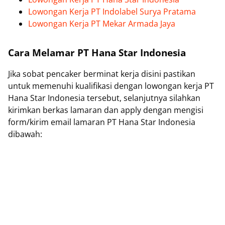
Lowongan Kerja PT Indolabel Surya Pratama
Lowongan Kerja PT Mekar Armada Jaya
Cara Melamar PT Hana Star Indonesia
Jika sobat pencaker berminat kerja disini pastikan
untuk memenuhi kualifikasi dengan lowongan kerja PT
Hana Star Indonesia tersebut, selanjutnya silahkan
kirimkan berkas lamaran dan apply dengan mengisi
form/kirim email lamaran PT Hana Star Indonesia
dibawah: