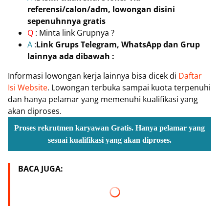
referensi/calon/adm, lowongan disini
sepenuhnnya gratis
Q
: Minta link Grupnya ?
A
:
Link Grups Telegram, WhatsApp dan Grup
lainnya ada dibawah :
Informasi lowongan kerja lainnya bisa dicek di
Daftar
Isi Website
. Lowongan terbuka sampai kuota terpenuhi
dan hanya pelamar yang memenuhi kualifikasi yang
akan diproses.
Proses rekrutmen karyawan Gratis. Hanya pelamar yang
sesuai kualifikasi yang akan diproses.
BACA JUGA: