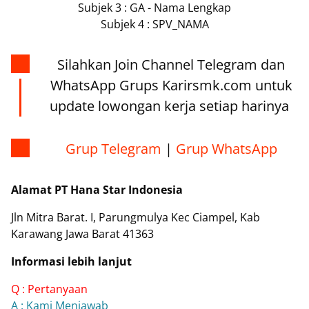
Subjek 3 : GA - Nama Lengkap
Subjek 4 : SPV_NAMA
Silahkan Join Channel Telegram dan
WhatsApp Grups Karirsmk.com untuk
update lowongan kerja setiap harinya
Grup Telegram
|
Grup WhatsApp
Alamat PT Hana Star Indonesia
Jln Mitra Barat. I, Parungmulya Kec Ciampel, Kab
Karawang Jawa Barat 41363
Informasi lebih lanjut
Q : Pertanyaan
A : Kami Menjawab