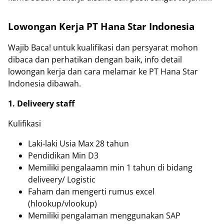
Lowongan Kerja PT Hana Star Indonesia
Wajib Baca! untuk kualifikasi dan persyarat mohon
dibaca dan perhatikan dengan baik, info detail
lowongan kerja dan cara melamar ke PT Hana Star
Indonesia dibawah.
1. Deliveery staff
Kulifikasi
Laki-laki Usia Max 28 tahun
Pendidikan Min D3
Memiliki pengalaamn min 1 tahun di bidang
deliveery/ Logistic
Faham dan mengerti rumus excel
(hlookup/vlookup)
Memiliki pengalaman menggunakan SAP