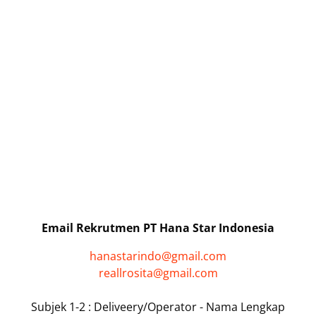
Email Rekrutmen PT Hana Star Indonesia
hanastarindo@gmail.com
reallrosita@gmail.com
Subjek 1-2 : Deliveery/Operator - Nama Lengkap