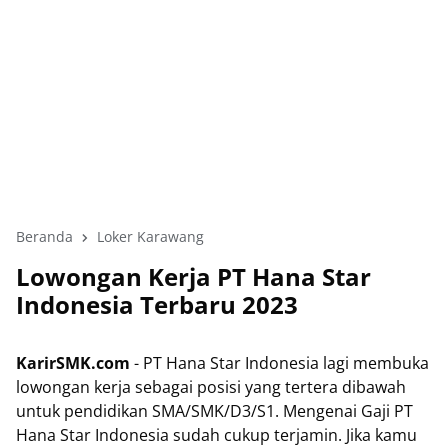
Beranda
Loker Karawang
Lowongan Kerja PT Hana Star
Indonesia Terbaru 2023
KarirSMK.com
- PT Hana Star Indonesia lagi membuka
lowongan kerja sebagai posisi yang tertera dibawah
untuk pendidikan SMA/SMK/D3/S1. Mengenai Gaji PT
Hana Star Indonesia sudah cukup terjamin. Jika kamu