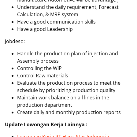
Understand the daily requirement, Forecast
Calculation, & MRP system
Have a good communication skills
Have a good Leadership
Jobdesc :
Handle the production plan of injection and
Assembly process
Controlling the WIP
Control Raw materials
Evaluate the production process to meet the
schedule by prioritizing production quality
Maintain work balance on all lines in the
production department
Create daily and monthly production reports
Update Lowongan Kerja Lainnya :
Lowongan Kerja PT Hana Star Indonesia