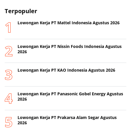
Terpopuler
Lowongan Kerja PT Mattel Indonesia Agustus 2026
Lowongan Kerja PT Nissin Foods Indonesia Agustus
2026
Lowongan Kerja PT KAO Indonesia Agustus 2026
Lowongan Kerja PT Panasonic Gobel Energy Agustus
2026
Lowongan Kerja PT Prakarsa Alam Segar Agustus
2026