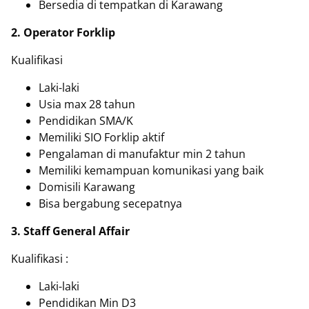
Bersedia di tempatkan di Karawang
2. Operator Forklip
Kualifikasi
Laki-laki
Usia max 28 tahun
Pendidikan SMA/K
Memiliki SIO Forklip aktif
Pengalaman di manufaktur min 2 tahun
Memiliki kemampuan komunikasi yang baik
Domisili Karawang
Bisa bergabung secepatnya
3. Staff General Affair
Kualifikasi :
Laki-laki
Pendidikan Min D3