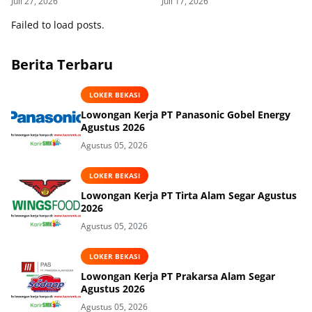
Juli 27, 2026
Juli 17, 2026
Failed to load posts.
Berita Terbaru
LOKER BEKASI
Lowongan Kerja PT Panasonic Gobel Energy
Agustus 2026
Agustus 05, 2026
LOKER BEKASI
Lowongan Kerja PT Tirta Alam Segar Agustus
2026
Agustus 05, 2026
LOKER BEKASI
Lowongan Kerja PT Prakarsa Alam Segar
Agustus 2026
Agustus 05, 2026