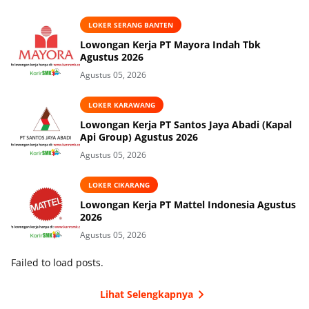
LOKER SERANG BANTEN
Lowongan Kerja PT Mayora Indah Tbk
Agustus 2026
Agustus 05, 2026
LOKER KARAWANG
Lowongan Kerja PT Santos Jaya Abadi (Kapal
Api Group) Agustus 2026
Agustus 05, 2026
LOKER CIKARANG
Lowongan Kerja PT Mattel Indonesia Agustus
2026
Agustus 05, 2026
Failed to load posts.
Lihat Selengkapnya