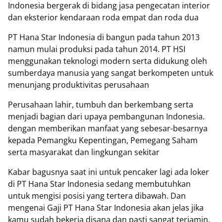
Indonesia bergerak di bidang jasa pengecatan interior
dan eksterior kendaraan roda empat dan roda dua
PT Hana Star Indonesia di bangun pada tahun 2013
namun mulai produksi pada tahun 2014. PT HSI
menggunakan teknologi modern serta didukung oleh
sumberdaya manusia yang sangat berkompeten untuk
menunjang produktivitas perusahaan
Perusahaan lahir, tumbuh dan berkembang serta
menjadi bagian dari upaya pembangunan Indonesia.
dengan memberikan manfaat yang sebesar-besarnya
kepada Pemangku Kepentingan, Pemegang Saham
serta masyarakat dan lingkungan sekitar
Kabar bagusnya saat ini untuk pencaker lagi ada loker
di PT Hana Star Indonesia sedang membutuhkan
untuk mengisi posisi yang tertera dibawah. Dan
mengenai Gaji PT Hana Star Indonesia akan jelas jika
kamu sudah bekerja disana dan pasti sangat terjamin.